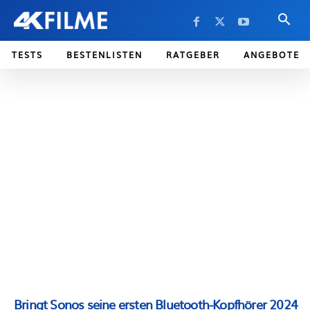
TESTS
BESTENLISTEN
RATGEBER
ANGEBOTE
Bringt Sonos seine ersten Bluetooth-Kopfhörer 2024