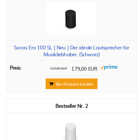
Sonos Era 100 SL | Neu | Der ideale Lautsprecher für
Musikliebhaber. (Schwarz)
179,00 EUR
199,00 EUR
Bei Amazon kaufen
2