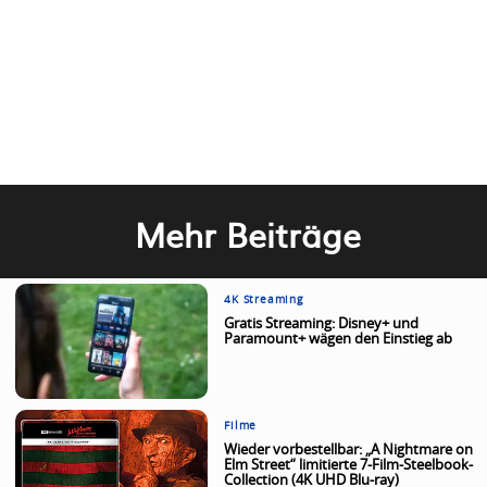
Mehr Beiträge
4K Streaming
Gratis Streaming: Disney+ und
Paramount+ wägen den Einstieg ab
Filme
Wieder vorbestellbar: „A Nightmare on
Elm Street“ limitierte 7-Film-Steelbook-
Collection (4K UHD Blu-ray)