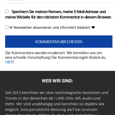
Speichern Sie meinen Namen, meine E-Mail-Adresse und
meine Website für den nächsten Kommentar in diesem Browser.
✉ Newsletter abonnieren und informiert bleiben! ♥
Die Kommentare werden moderiert. Wir bemühen uns um
eine schnelle Freischaltung! Die Kommentarregeln findest du
HIER!
WER WIR SIND:
Seit 2012 berichten wir über technologische Neuheiten und
Trends in den Bereichen 4K / UHD, Film, Hifi, Audio und
mehr. Wir sind unabhängig und berichten so objektiv wie
möglich. Eine persönliche Meinung darf bei so einem