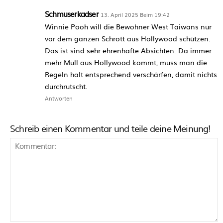
Schmuserkadser
13. April 2025 Beim 19:42
Winnie Pooh will die Bewohner West Taiwans nur
vor dem ganzen Schrott aus Hollywood schützen.
Das ist sind sehr ehrenhafte Absichten. Da immer
mehr Müll aus Hollywood kommt, muss man die
Regeln halt entsprechend verschärfen, damit nichts
durchrutscht.
Antworten
Schreib einen Kommentar und teile deine Meinung!