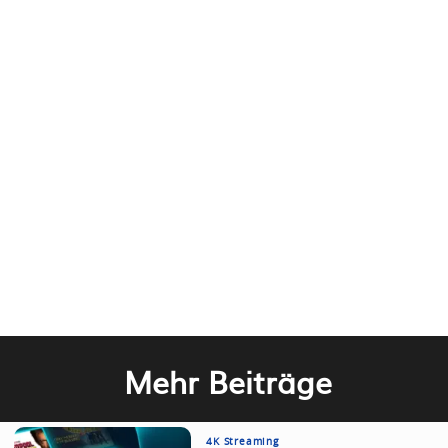
Mehr Beiträge
4K Streaming