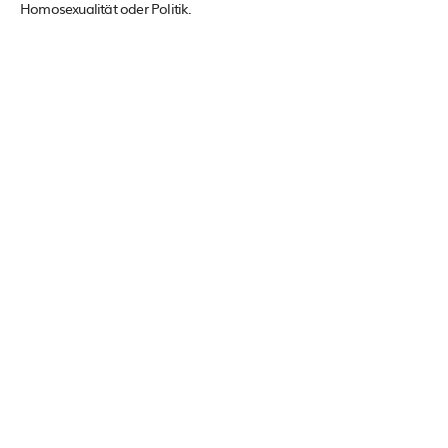
Homosexualität oder Politik.