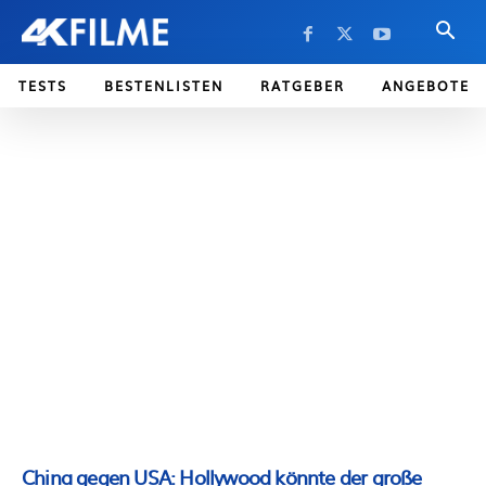
TESTS
BESTENLISTEN
RATGEBER
ANGEBOTE
China gegen USA: Hollywood könnte der große