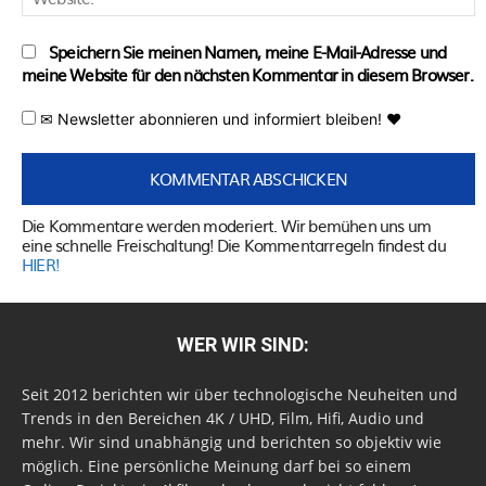
Speichern Sie meinen Namen, meine E-Mail-Adresse und
meine Website für den nächsten Kommentar in diesem Browser.
✉ Newsletter abonnieren und informiert bleiben! ♥
Die Kommentare werden moderiert. Wir bemühen uns um
eine schnelle Freischaltung! Die Kommentarregeln findest du
HIER!
WER WIR SIND:
Seit 2012 berichten wir über technologische Neuheiten und
Trends in den Bereichen 4K / UHD, Film, Hifi, Audio und
mehr. Wir sind unabhängig und berichten so objektiv wie
möglich. Eine persönliche Meinung darf bei so einem