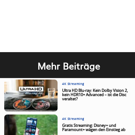
Mehr Beiträge
4K Streaming
Ultra HD Blu-ray: Kein Dolby Vision 2,
kein HDR10+ Advanced – ist die Disc
veraltet?
4K Streaming
Gratis Streaming: Disney+ und
Paramount+ wägen den Einstieg ab