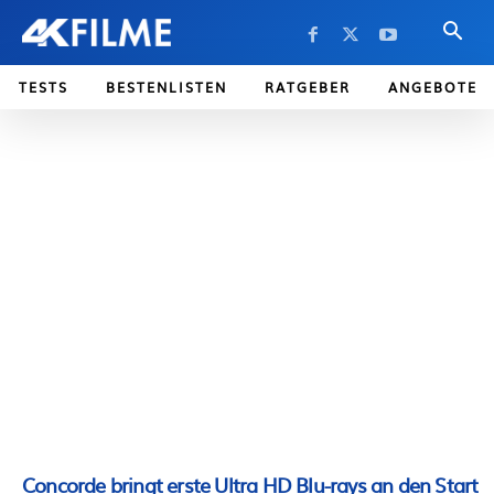
TESTS
BESTENLISTEN
RATGEBER
ANGEBOTE
Concorde bringt erste Ultra HD Blu-rays an den Start