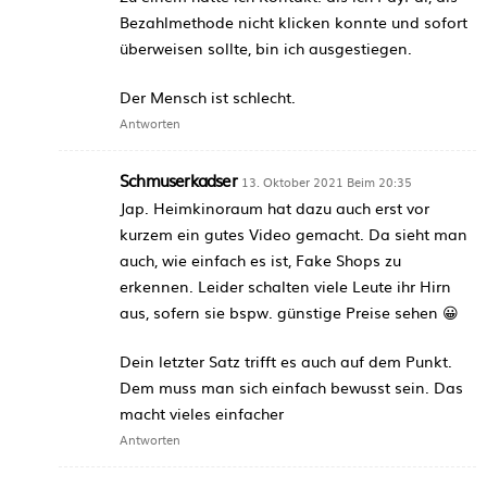
Bezahlmethode nicht klicken konnte und sofort
überweisen sollte, bin ich ausgestiegen.
Der Mensch ist schlecht.
Antworten
Schmuserkadser
13. Oktober 2021 Beim 20:35
Jap. Heimkinoraum hat dazu auch erst vor
kurzem ein gutes Video gemacht. Da sieht man
auch, wie einfach es ist, Fake Shops zu
erkennen. Leider schalten viele Leute ihr Hirn
aus, sofern sie bspw. günstige Preise sehen 😀
Dein letzter Satz trifft es auch auf dem Punkt.
Dem muss man sich einfach bewusst sein. Das
macht vieles einfacher
Antworten