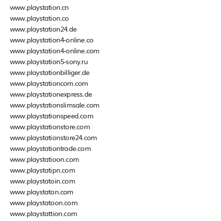
www.playstation.cn
www.playstation.co
www.playstation24.de
www.playstation4-online.co
www.playstation4-online.com
www.playstation5-sony.ru
www.playstationbilliger.de
www.playstationcom.com
www.playstationexpress.de
www.playstationslimsale.com
www.playstationspeed.com
www.playstationstore.com
www.playstationstore24.com
www.playstationtrade.com
www.playstatioon.com
www.playstatipn.com
www.playstatoin.com
www.playstaton.com
www.playstatoon.com
www.playstattion.com