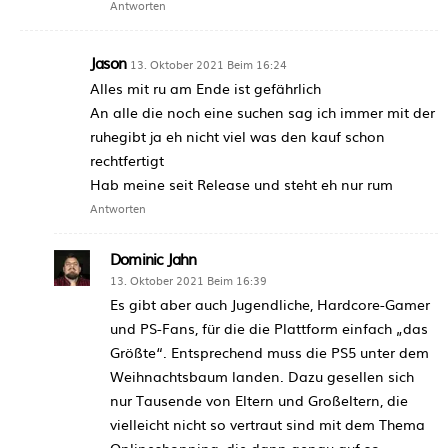
Antworten
Jason
13. Oktober 2021 Beim 16:24
Alles mit ru am Ende ist gefährlich
An alle die noch eine suchen sag ich immer mit der
ruhegibt ja eh nicht viel was den kauf schon
rechtfertigt
Hab meine seit Release und steht eh nur rum
Antworten
Dominic Jahn
13. Oktober 2021 Beim 16:39
Es gibt aber auch Jugendliche, Hardcore-Gamer
und PS-Fans, für die die Plattform einfach „das
Größte“. Entsprechend muss die PS5 unter dem
Weihnachtsbaum landen. Dazu gesellen sich
nur Tausende von Eltern und Großeltern, die
vielleicht nicht so vertraut sind mit dem Thema