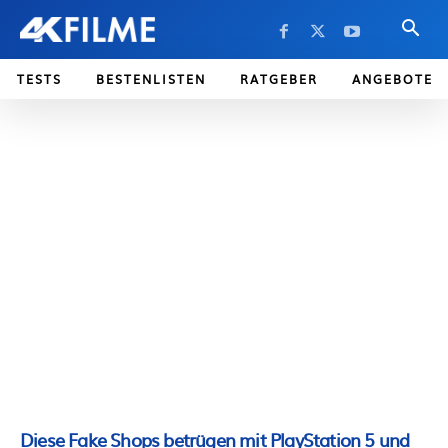
TESTS
BESTENLISTEN
RATGEBER
ANGEBOTE
Diese Fake Shops betrügen mit PlayStation 5 und