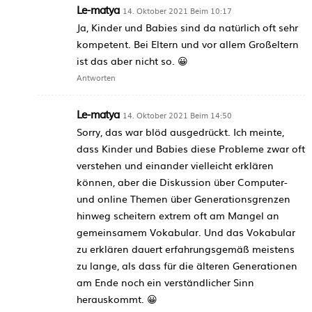
Le-matya
14. Oktober 2021 Beim 10:17
Ja, Kinder und Babies sind da natürlich oft sehr
kompetent. Bei Eltern und vor allem Großeltern
ist das aber nicht so. 😀
Antworten
Le-matya
14. Oktober 2021 Beim 14:50
Sorry, das war blöd ausgedrückt. Ich meinte,
dass Kinder und Babies diese Probleme zwar oft
verstehen und einander vielleicht erklären
können, aber die Diskussion über Computer-
und online Themen über Generationsgrenzen
hinweg scheitern extrem oft am Mangel an
gemeinsamem Vokabular. Und das Vokabular
zu erklären dauert erfahrungsgemäß meistens
zu lange, als dass für die älteren Generationen
am Ende noch ein verständlicher Sinn
herauskommt. 😀