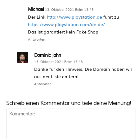
Michael
13. Oktober 2021 Beim 13:45
Der Link
http://www.playstation.de
führt zu
https://www.playstation.com/de-de/
Das ist garantiert kein Fake Shop.
Antworten
Dominic Jahn
13. Oktober 2021 Beim 13:48
Danke für den Hinweis. Die Domain haben wir
aus der Liste entfernt.
Antworten
Schreib einen Kommentar und teile deine Meinung!