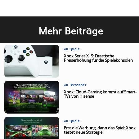
Mehr Beiträge
4K Spiele
Xbox Series X|S: Drastische
Preiserhöhung für die Spielekonsolen
4K Fernseher
Xbox: Cloud-Gaming kommt auf Smart-
TVs von Hisense
4K Spiele
Erst die Werbung, dann das Spiel: Xbox
testet neue Strategie