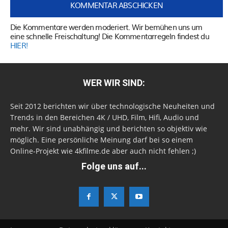
Die Kommentare werden moderiert. Wir bemühen uns um
eine schnelle Freischaltung! Die Kommentarregeln findest du
HIER!
WER WIR SIND:
Seit 2012 berichten wir über technologische Neuheiten und
Trends in den Bereichen 4K / UHD, Film, Hifi, Audio und
mehr. Wir sind unabhängig und berichten so objektiv wie
möglich. Eine persönliche Meinung darf bei so einem
Online-Projekt wie 4kfilme.de aber auch nicht fehlen ;)
Folge uns auf...