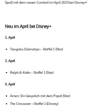
Spaß mit dem neuen Content im April 2023 bei Disney+!
Neu im April bei Disney+
1. April
Tengoku-Daimakyo – Staffel 1 (Star)
2. April
Ralph & Katie – Staffel 1 (Star)
5. April
Amen: Ein Gespräch mit dem Papst (Star)
The Crossover – Staffel 1 (Disney)