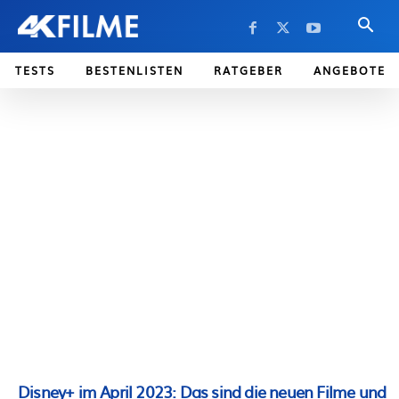
TESTS
BESTENLISTEN
RATGEBER
ANGEBOTE
Disney+ im April 2023: Das sind die neuen Filme und