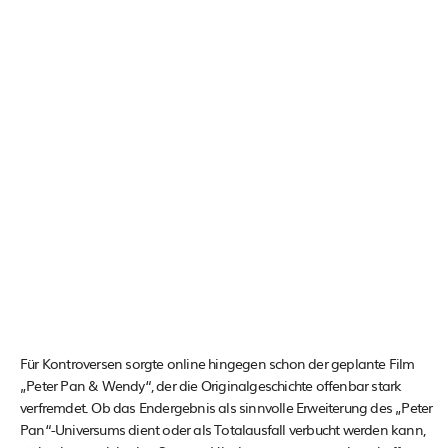
Für Kontroversen sorgte online hingegen schon der geplante Film
„Peter Pan & Wendy“, der die Originalgeschichte offenbar stark
verfremdet. Ob das Endergebnis als sinnvolle Erweiterung des „Peter
Pan“-Universums dient oder als Totalausfall verbucht werden kann,