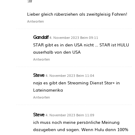
:)))
Lieber gleich rüberziehen als zweitgleisig Fahren!
Antworten
Gandalf
4. November 2023 Beim 09:11
STAR gibt es in den USA nicht … STAR ist HULU
auserhalb von den USA
Antworten
Steve
4. November 2023 Beim 11:04
naja es gibt den Streaming Dienst Star+ in
Lateinamerika
Antworten
Steve
4. November 2023 Beim 11:09
ich muss noch meine persönliche Meinung
dazugeben und sagen. Wenn Hulu dann 100%