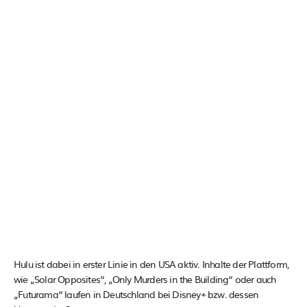
Hulu ist dabei in erster Linie in den USA aktiv. Inhalte der Plattform,
wie „Solar Opposites“, „Only Murders in the Building“ oder auch
„Futurama“ laufen in Deutschland bei Disney+ bzw. dessen