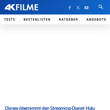
TESTS
BESTENLISTEN
RATGEBER
ANGEBOTE
Disney übernimmt den Streaming-Dienst Hulu