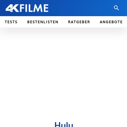
TESTS
BESTENLISTEN
RATGEBER
ANGEBOTE
Hulu