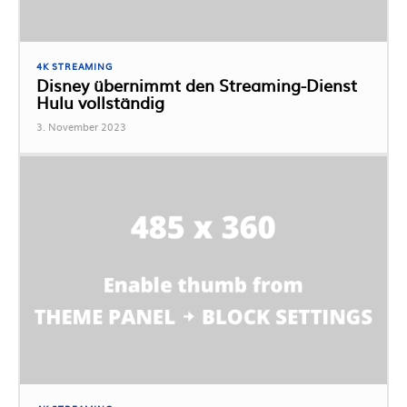
4K STREAMING
Disney übernimmt den Streaming-Dienst
Hulu vollständig
3. November 2023