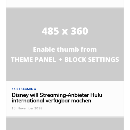
4K STREAMING
Disney will Streaming-Anbieter Hulu
international verfügbar machen
13. November 2018