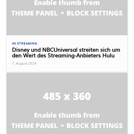
4K STREAMING
Disney und NBCUniversal streiten sich um
den Wert des Streaming-Anbieters Hulu
7. August 2024