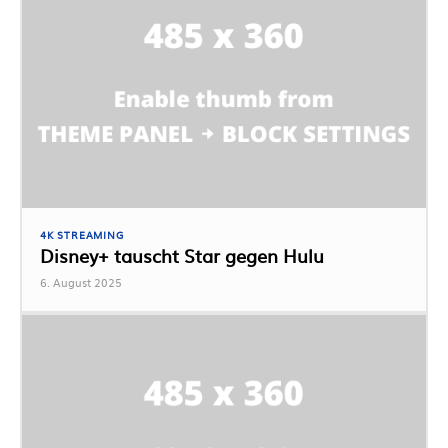
4K STREAMING
Disney+ tauscht Star gegen Hulu
6. August 2025