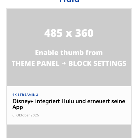
4K STREAMING
Disney+ integriert Hulu und erneuert seine
App
6. Oktober 2025