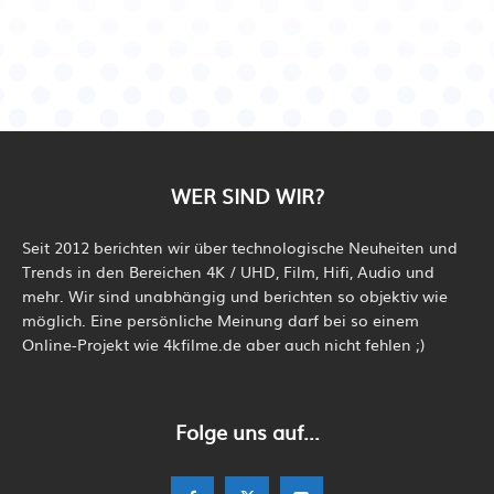
WER SIND WIR?
Seit 2012 berichten wir über technologische Neuheiten und
Trends in den Bereichen 4K / UHD, Film, Hifi, Audio und
mehr. Wir sind unabhängig und berichten so objektiv wie
möglich. Eine persönliche Meinung darf bei so einem
Online-Projekt wie 4kfilme.de aber auch nicht fehlen ;)
Folge uns auf...