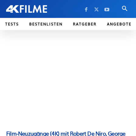
TESTS
BESTENLISTEN
RATGEBER
ANGEBOTE
Film-Neuzugänge (4K) mit Robert De Niro, George