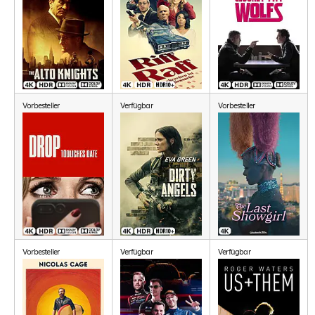
Vorbesteller
Verfügbar
Vorbesteller
Vorbesteller
Verfügbar
Verfügbar