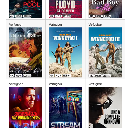
Verfügbar
Verfügbar
Verfügbar
Verfügbar
Verfügbar
Verfügbar