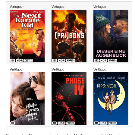
Verfügbar
Verfügbar
Verfügbar
Verfügbar
Verfügbar
Verfügbar