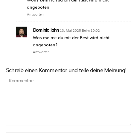
angeboten!
Antworten
Dominic Jahn
13. Mai 2025 Beim 10:02
Was meinst du mit der Rest wird nicht
angeboten?
Antworten
Schreib einen Kommentar und teile deine Meinung!
Kommentar: