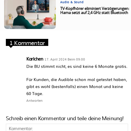
Audio & Sound
TV-Kopfhörer eliminiert Verzögerungen:
Hama setzt auf 2,4 GHz statt Bluetooth
1 Kommentar
Karlchen
17. April 2024 Beim 09:00
Die BU stimmt nicht, es sind keine 6 Monate gratis.
Für Kunden, die Audible schon mal getestet haben,
gibt es wohl (bestenfalls) einen Monat und keine
60 Tage.
Antworten
Schreib einen Kommentar und teile deine Meinung!