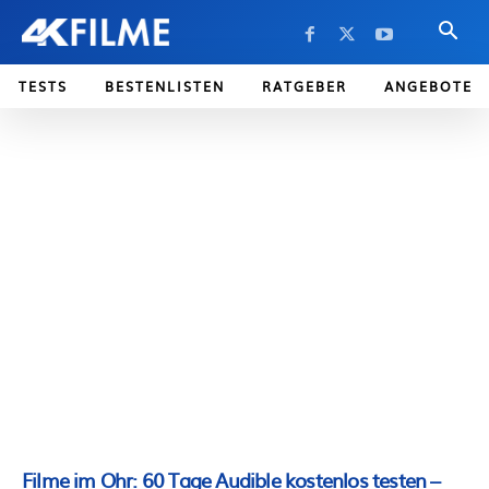
TESTS
BESTENLISTEN
RATGEBER
ANGEBOTE
Filme im Ohr: 60 Tage Audible kostenlos testen –