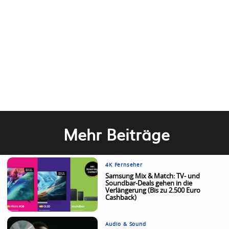
Mehr Beiträge
4K Fernseher
Samsung Mix & Match: TV- und
Soundbar-Deals gehen in die
Verlängerung (Bis zu 2.500 Euro
Cashback)
Audio & Sound