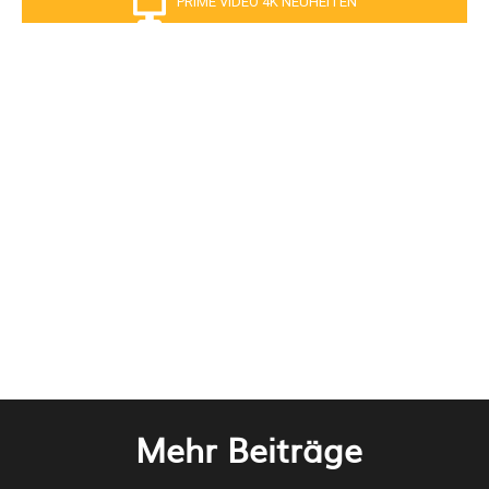
PRIME VIDEO 4K NEUHEITEN
Mehr Beiträge