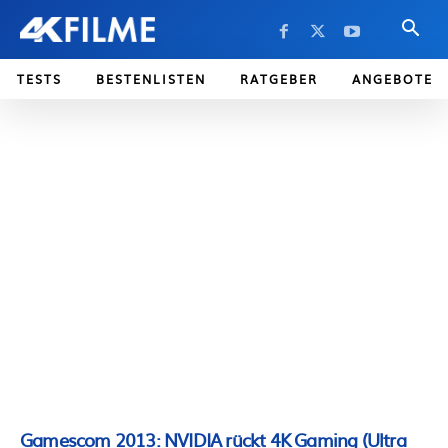
TESTS
BESTENLISTEN
RATGEBER
ANGEBOTE
Gamescom 2013: NVIDIA rückt 4K Gaming (Ultra