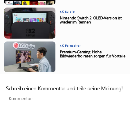
4K Spiele
Nintendo Switch 2: OLED-Version ist
wieder im Rennen
4K Fernseher
Premium-Gaming: Hohe
Bildwiederholraten sorgen für Vorteile
Schreib einen Kommentar und teile deine Meinung!