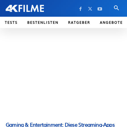
TESTS
BESTENLISTEN
RATGEBER
ANGEBOTE
Gaming & Entertainment: Diese Streaming-Apps