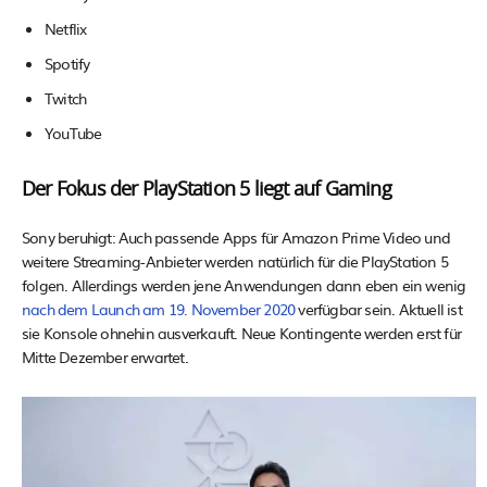
Netflix
Spotify
Twitch
YouTube
Der Fokus der PlayStation 5 liegt auf Gaming
Sony beruhigt: Auch passende Apps für Amazon Prime Video und
weitere Streaming-Anbieter werden natürlich für die PlayStation 5
folgen. Allerdings werden jene Anwendungen dann eben ein wenig
nach dem Launch am 19. November 2020
verfügbar sein. Aktuell ist
sie Konsole ohnehin ausverkauft. Neue Kontingente werden erst für
Mitte Dezember erwartet.