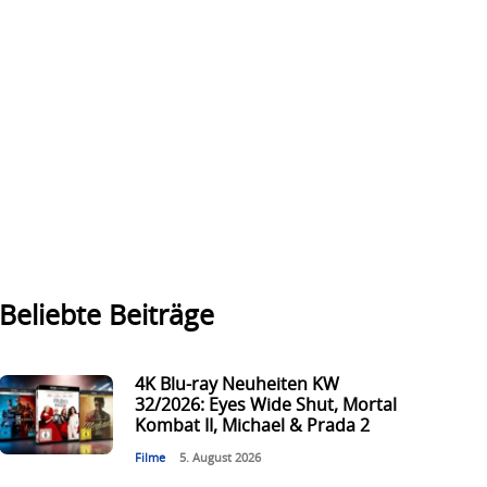
Beliebte Beiträge
4K Blu-ray Neuheiten KW
32/2026: Eyes Wide Shut, Mortal
Kombat II, Michael & Prada 2
Filme
5. August 2026