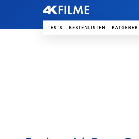
TESTS
BESTENLISTEN
RATGEBER