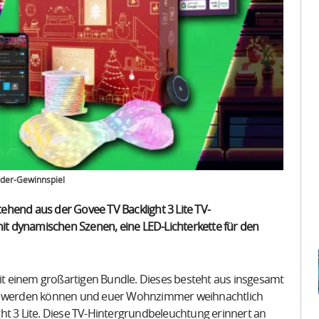
nder-Gewinnspiel
ehend aus der Govee TV Backlight 3 Lite TV-
t dynamischen Szenen, eine LED-Lichterkette für den
.
t einem großartigen Bundle. Dieses besteht aus insgesamt
ert werden können und euer Wohnzimmer weihnachtlich
ht 3 Lite. Diese TV-Hintergrundbeleuchtung erinnert an