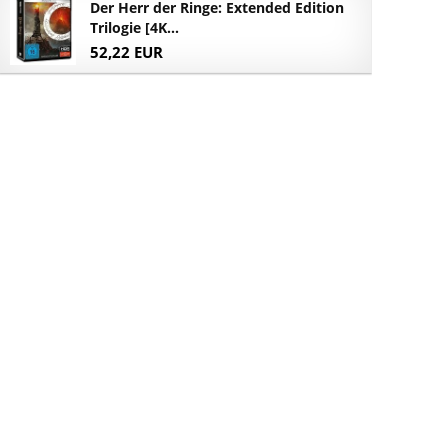
Der Herr der Ringe: Extended Edition
Trilogie [4K...
52,22 EUR