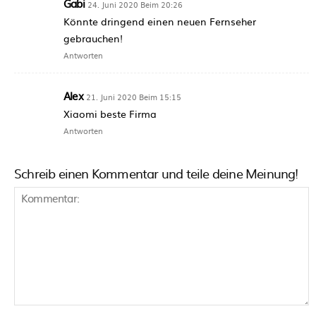
Gabi
24. Juni 2020 Beim 20:26
Könnte dringend einen neuen Fernseher
gebrauchen!
Antworten
Alex
21. Juni 2020 Beim 15:15
Xiaomi beste Firma
Antworten
Schreib einen Kommentar und teile deine Meinung!
Kommentar: