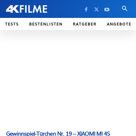
TESTS
BESTENLISTEN
RATGEBER
ANGEBOTE
Gewinnspiel-Türchen Nr. 19 – XIAOMI MI 4S