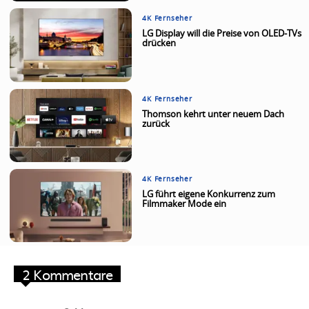
4K Fernseher
LG Display will die Preise von OLED-TVs
drücken
4K Fernseher
Thomson kehrt unter neuem Dach
zurück
4K Fernseher
LG führt eigene Konkurrenz zum
Filmmaker Mode ein
2 Kommentare