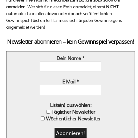
anmelden
. Wer sich für diesen Preis anmeldet, nimmt
NICHT
automatisch an allen davor oder danach veröffentlichten
Gewinnspiel-Türchen teil. Es muss sich für jeden Gewinn eigens
angemeldet werden!
Newsletter abonnieren – kein Gewinnspiel verpassen!
Dein Name
*
E-Mail
*
Liste(n) auswählen:
Täglicher Newsletter
Wöchentlicher Newsletter