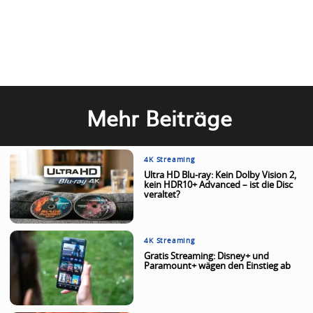
Mehr Beiträge
4K Streaming
Ultra HD Blu-ray: Kein Dolby Vision 2,
kein HDR10+ Advanced – ist die Disc
veraltet?
4K Streaming
Gratis Streaming: Disney+ und
Paramount+ wägen den Einstieg ab