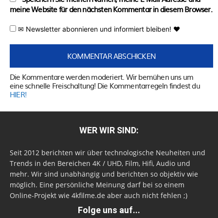
meine Website für den nächsten Kommentar in diesem Browser.
✉ Newsletter abonnieren und informiert bleiben! ♥
Die Kommentare werden moderiert. Wir bemühen uns um
eine schnelle Freischaltung! Die Kommentarregeln findest du
HIER!
WER WIR SIND:
Seit 2012 berichten wir über technologische Neuheiten und
Trends in den Bereichen 4K / UHD, Film, Hifi, Audio und
mehr. Wir sind unabhängig und berichten so objektiv wie
möglich. Eine persönliche Meinung darf bei so einem
Online-Projekt wie 4kfilme.de aber auch nicht fehlen ;)
Folge uns auf...