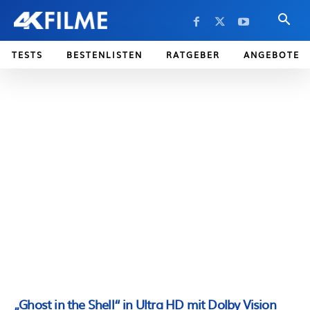
TESTS
BESTENLISTEN
RATGEBER
ANGEBOTE
„Ghost in the Shell“ in Ultra HD mit Dolby Vision