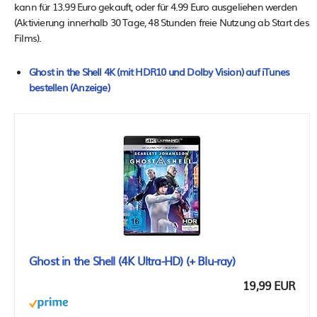
kann für 13.99 Euro gekauft, oder für 4.99 Euro ausgeliehen werden
(Aktivierung innerhalb 30 Tage, 48 Stunden freie Nutzung ab Start des
Films).
Ghost in the Shell 4K (mit HDR10 und Dolby Vision) auf iTunes
bestellen (Anzeige)
Ghost in the Shell (4K Ultra-HD) (+ Blu-ray)
19,99 EUR