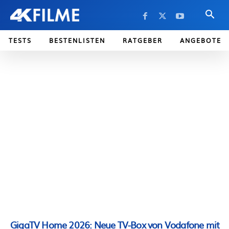
TESTS
BESTENLISTEN
RATGEBER
ANGEBOTE
GigaTV Home 2026: Neue TV-Box von Vodafone mit