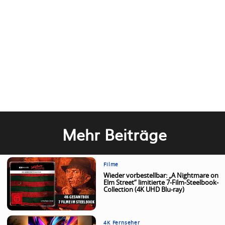
Mehr Beiträge
Filme
Wieder vorbestellbar: „A Nightmare on
Elm Street“ limitierte 7-Film-Steelbook-
Collection (4K UHD Blu-ray)
4K Fernseher