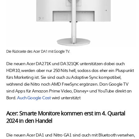
Die Rückseite des Acer DA1 mit Google TV.
Die neuen Acer DA271K und DA321QK unterstützen dabei auch
HDR10, werden aber nur 250 Nits hell, sodass das eher ein Pluspunkt
fürs Marketing ist. Sie sind auch zu Adaptive Sync kompatibel,
während die Nitro noch AMD FreeSync ergänzen. Dan Google TV
sind Apps für Amazon Prime Video, Disney+ und YouTube direkt an
Bord.
Auch Google Cast
wird unterstützt
Acer: Smarte Monitore kommen erst im 4. Quartal
2024 in den Handel
Die neuen Acer DA1 und Nitro GA1 sind auch mit Bluetooth versehen,