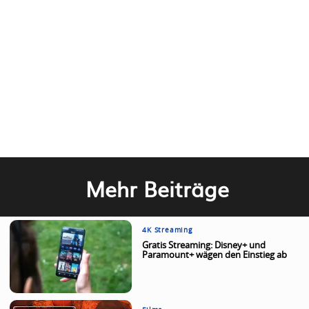
Mehr Beiträge
4K Streaming
Gratis Streaming: Disney+ und
Paramount+ wägen den Einstieg ab