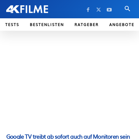
TESTS
BESTENLISTEN
RATGEBER
ANGEBOTE
Google TV treibt ab sofort auch auf Monitoren sein