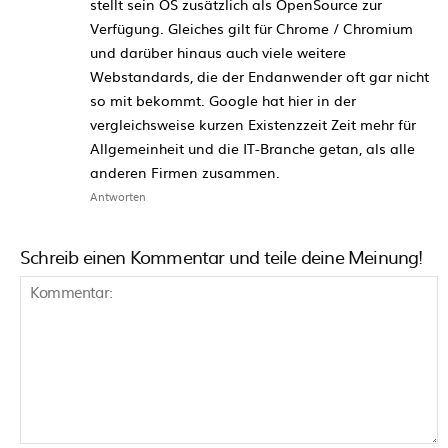
stellt sein OS zusätzlich als OpenSource zur
Verfügung. Gleiches gilt für Chrome / Chromium
und darüber hinaus auch viele weitere
Webstandards, die der Endanwender oft gar nicht
so mit bekommt. Google hat hier in der
vergleichsweise kurzen Existenzzeit Zeit mehr für
Allgemeinheit und die IT-Branche getan, als alle
anderen Firmen zusammen.
Antworten
Schreib einen Kommentar und teile deine Meinung!