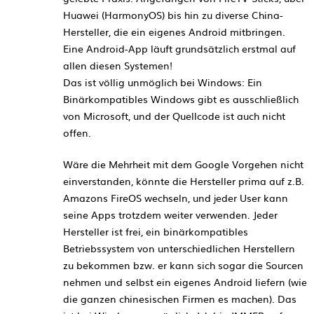
Huawei (HarmonyOS) bis hin zu diverse China-
Hersteller, die ein eigenes Android mitbringen.
Eine Android-App läuft grundsätzlich erstmal auf
allen diesen Systemen!
Das ist völlig unmöglich bei Windows: Ein
Binärkompatibles Windows gibt es ausschließlich
von Microsoft, und der Quellcode ist auch nicht
offen.
Wäre die Mehrheit mit dem Google Vorgehen nicht
einverstanden, könnte die Hersteller prima auf z.B.
Amazons FireOS wechseln, und jeder User kann
seine Apps trotzdem weiter verwenden. Jeder
Hersteller ist frei, ein binärkompatibles
Betriebssystem von unterschiedlichen Herstellern
zu bekommen bzw. er kann sich sogar die Sourcen
nehmen und selbst ein eigenes Android liefern (wie
die ganzen chinesischen Firmen es machen). Das