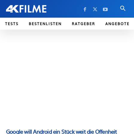
TESTS
BESTENLISTEN
RATGEBER
ANGEBOTE
Google will Android ein Stück weit die Offenheit