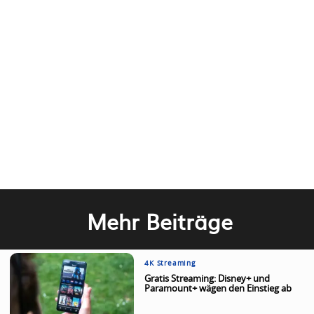
Mehr Beiträge
4K Streaming
Gratis Streaming: Disney+ und
Paramount+ wägen den Einstieg ab