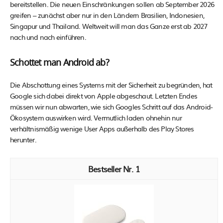
bereitstellen. Die neuen Einschränkungen sollen ab September 2026
greifen – zunächst aber nur in den Ländern Brasilien, Indonesien,
Singapur und Thailand. Weltweit will man das Ganze erst ab 2027
nach und nach einführen.
Schottet man Android ab?
Die Abschottung eines Systems mit der Sicherheit zu begründen, hat
Google sich dabei direkt von Apple abgeschaut. Letzten Endes
müssen wir nun abwarten, wie sich Googles Schritt auf das Android-
Ökosystem auswirken wird. Vermutlich laden ohnehin nur
verhältnismäßig wenige User Apps außerhalb des Play Stores
herunter.
1