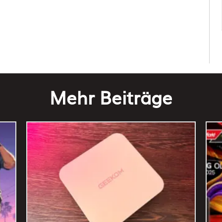
Mehr Beiträge