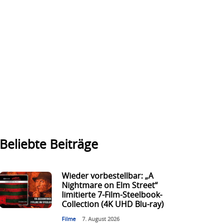
Beliebte Beiträge
Wieder vorbestellbar: „A
Nightmare on Elm Street“
limitierte 7-Film-Steelbook-
Collection (4K UHD Blu-ray)
Filme
7. August 2026