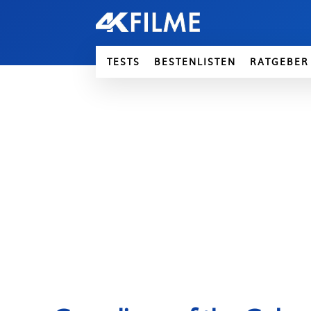
TESTS
BESTENLISTEN
RATGEBER