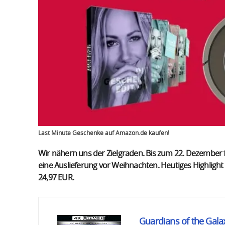
Last Minute Geschenke auf Amazon.de kaufen!
Wir nähern uns der Zielgraden. Bis zum 22. Dezember f
eine Auslieferung vor Weihnachten. Heutiges Highlight i
24,97 EUR.
Guardians of the Galax