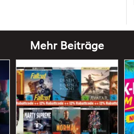
Mehr Beiträge