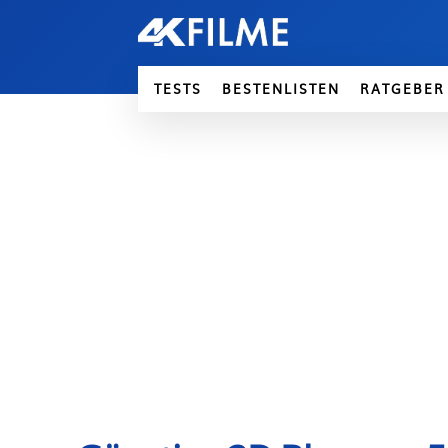
TESTS
BESTENLISTEN
RATGEBER