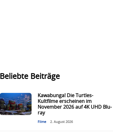
Beliebte Beiträge
Kawabunga! Die Turtles-
Kultfilme erscheinen im
November 2026 auf 4K UHD Blu-
ray
Filme
2. August 2026