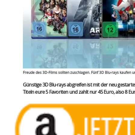
Freude des 3D-Films sollten zuschlagen. Fünf 3D Blu-rays kaufen u
Günstige 3D Blu-rays abgreifen ist mit der neu gestar
Titeln eure 5 Favoriten und zahlt nur 45 Euro, also 8 Eu