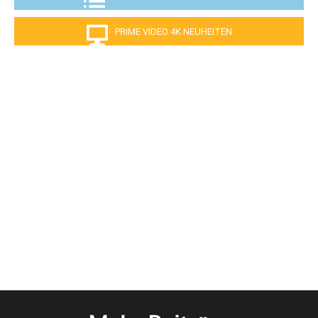
PRIME VIDEO 4K NEUHEITEN