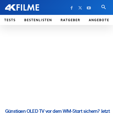
TESTS
BESTENLISTEN
RATGEBER
ANGEBOTE
Günstigen OLED TV vor dem WM-Start sichern? Jetzt