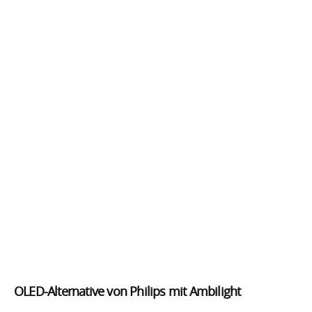
OLED-Alternative von Philips mit Ambilight