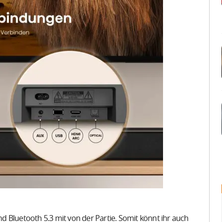
 Bluetooth 5.3 mit von der Partie. Somit könnt ihr auch