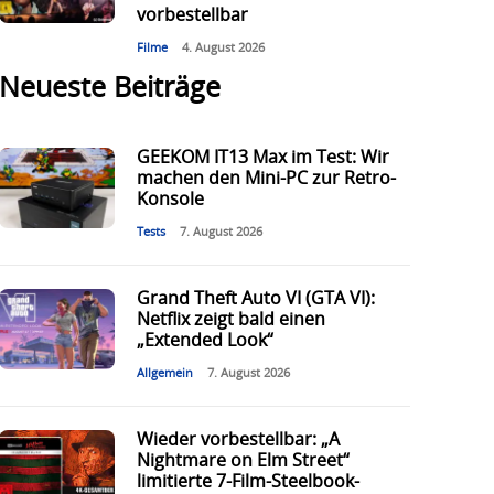
vorbestellbar
Filme
4. August 2026
Neueste Beiträge
GEEKOM IT13 Max im Test: Wir
machen den Mini-PC zur Retro-
Konsole
Tests
7. August 2026
Grand Theft Auto VI (GTA VI):
Netflix zeigt bald einen
„Extended Look“
Allgemein
7. August 2026
Wieder vorbestellbar: „A
Nightmare on Elm Street“
limitierte 7-Film-Steelbook-