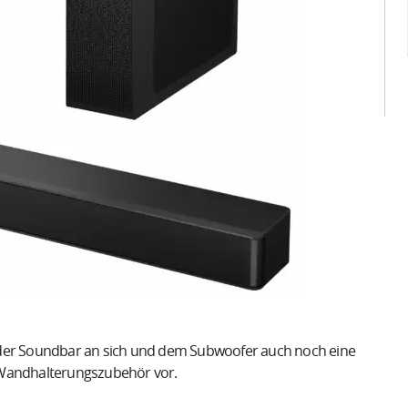
 der Soundbar an sich und dem Subwoofer auch noch eine
 Wandhalterungszubehör vor.