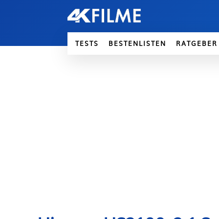
TESTS
BESTENLISTEN
RATGEBER