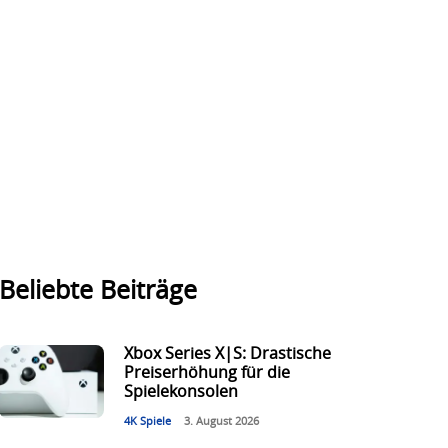
Beliebte Beiträge
Xbox Series X|S: Drastische
Preiserhöhung für die
Spielekonsolen
4K Spiele
3. August 2026