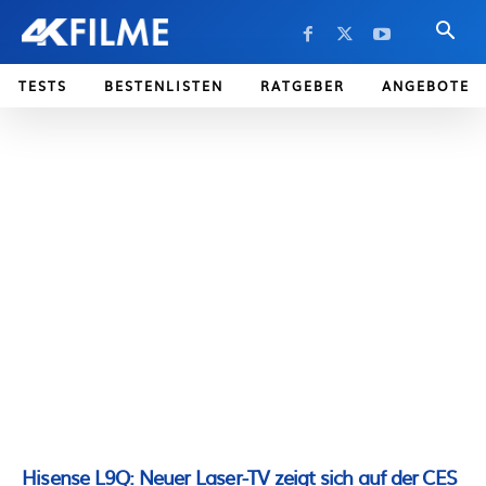
TESTS
BESTENLISTEN
RATGEBER
ANGEBOTE
Hisense L9Q: Neuer Laser-TV zeigt sich auf der CES