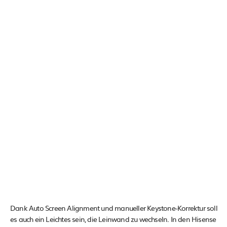
Dank Auto Screen Alignment und manueller Keystone-Korrektur soll
es auch ein Leichtes sein, die Leinwand zu wechseln. In den Hisense