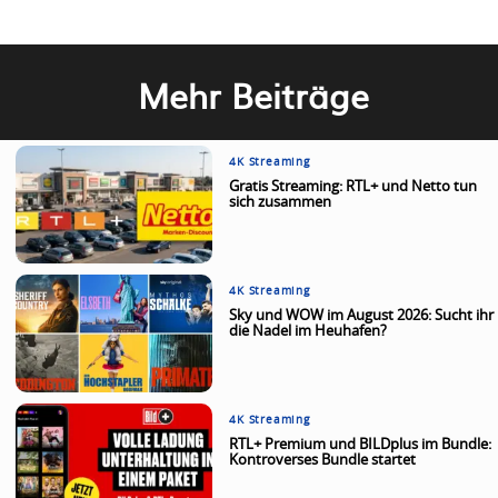
Mehr Beiträge
4K Streaming
Gratis Streaming: RTL+ und Netto tun
sich zusammen
4K Streaming
Sky und WOW im August 2026: Sucht ihr
die Nadel im Heuhafen?
4K Streaming
RTL+ Premium und BILDplus im Bundle:
Kontroverses Bundle startet