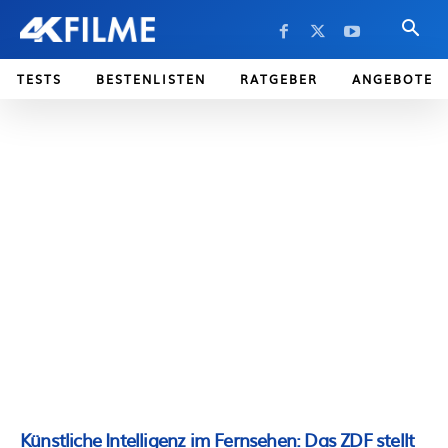
TESTS
BESTENLISTEN
RATGEBER
ANGEBOTE
Künstliche Intelligenz im Fernsehen: Das ZDF stellt