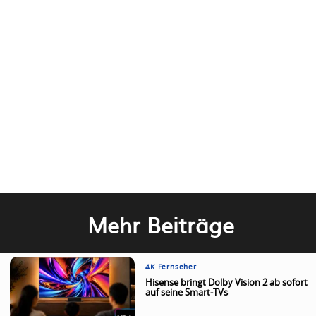
Mehr Beiträge
4K Fernseher
Hisense bringt Dolby Vision 2 ab sofort
auf seine Smart-TVs