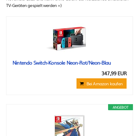
TV-Geräten gespielt werden =)
Nintendo Switch-Konsole Neon-Rot/Neon-Blau
347,99 EUR
Bei Amazon kaufen
ANGEBOT