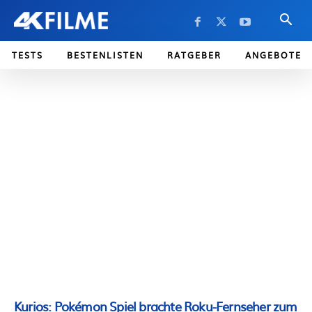
TESTS
BESTENLISTEN
RATGEBER
ANGEBOTE
Kurios: Pokémon Spiel brachte Roku-Fernseher zum