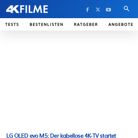
TESTS
BESTENLISTEN
RATGEBER
ANGEBOTE
LG OLED evo M5: Der kabellose 4K-TV startet