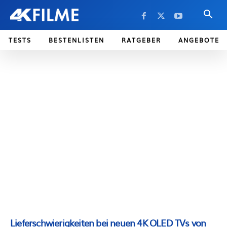
TESTS
BESTENLISTEN
RATGEBER
ANGEBOTE
Lieferschwierigkeiten bei neuen 4K OLED TVs von