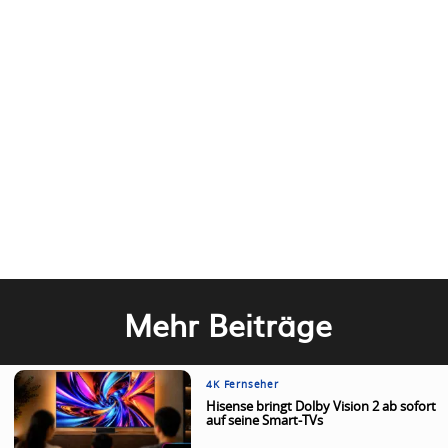
Mehr Beiträge
4K Fernseher
Hisense bringt Dolby Vision 2 ab sofort
auf seine Smart-TVs