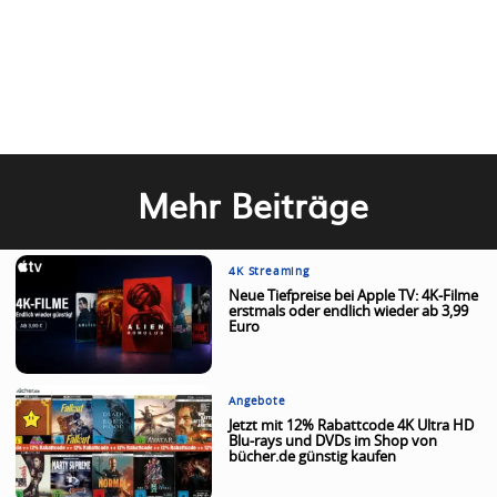
Mehr Beiträge
4K Streaming
Neue Tiefpreise bei Apple TV: 4K-Filme
erstmals oder endlich wieder ab 3,99
Euro
Angebote
Jetzt mit 12% Rabattcode 4K Ultra HD
Blu-rays und DVDs im Shop von
bücher.de günstig kaufen