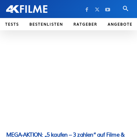
TESTS
BESTENLISTEN
RATGEBER
ANGEBOTE
MEGA-AKTION: „5 kaufen – 3 zahlen“ auf Filme &