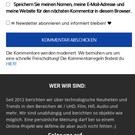
Speichern Sie meinen Namen, meine E-Mail-Adresse und
meine Website für den nächsten Kommentar in diesem Browser.
✉ Newsletter abonnieren und informiert bleiben! ♥
Die Kommentare werden moderiert. Wir bemühen uns um
eine schnelle Freischaltung! Die Kommentarregeln findest du
HIER!
WER WIR SIND:
Seit 2012 berichten wir über technologische Neuheiten und
Trends in den Bereichen 4K / UHD, Film, Hifi, Audio und
mehr. Wir sind unabhängig und berichten so objektiv wie
möglich. Eine persönliche Meinung darf bei so einem
Online-Projekt wie 4kfilme.de aber auch nicht fehlen ;)