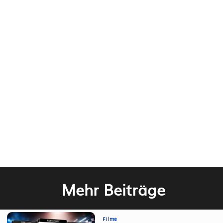
Mehr Beiträge
Filme