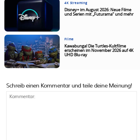
4K Streaming
Disney+ im August 2026: Neue Filme
und Serien mit „Futurama“ und mehr
Filme
Kawabunga! Die Turtles-Kultfilme
erscheinen im November 2026 auf 4K
UHD Blu-ray
Schreib einen Kommentar und teile deine Meinung!