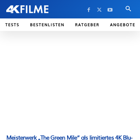
TESTS
BESTENLISTEN
RATGEBER
ANGEBOTE
Meisterwerk „The Green Mile“ als limitiertes 4K Blu-