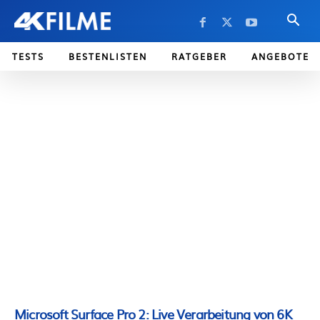
TESTS
BESTENLISTEN
RATGEBER
ANGEBOTE
Microsoft Surface Pro 2: Live Verarbeitung von 6K