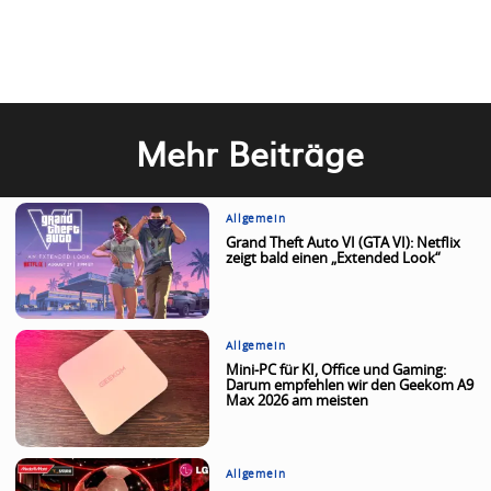
Mehr Beiträge
Allgemein
Grand Theft Auto VI (GTA VI): Netflix
zeigt bald einen „Extended Look“
Allgemein
Mini-PC für KI, Office und Gaming:
Darum empfehlen wir den Geekom A9
Max 2026 am meisten
Allgemein