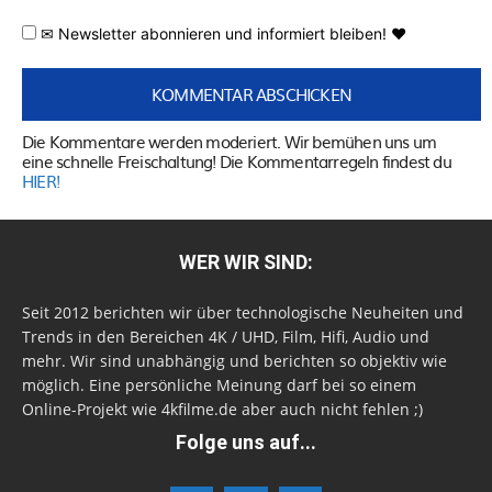
✉ Newsletter abonnieren und informiert bleiben! ♥
Die Kommentare werden moderiert. Wir bemühen uns um
eine schnelle Freischaltung! Die Kommentarregeln findest du
HIER!
WER WIR SIND:
Seit 2012 berichten wir über technologische Neuheiten und
Trends in den Bereichen 4K / UHD, Film, Hifi, Audio und
mehr. Wir sind unabhängig und berichten so objektiv wie
möglich. Eine persönliche Meinung darf bei so einem
Online-Projekt wie 4kfilme.de aber auch nicht fehlen ;)
Folge uns auf...