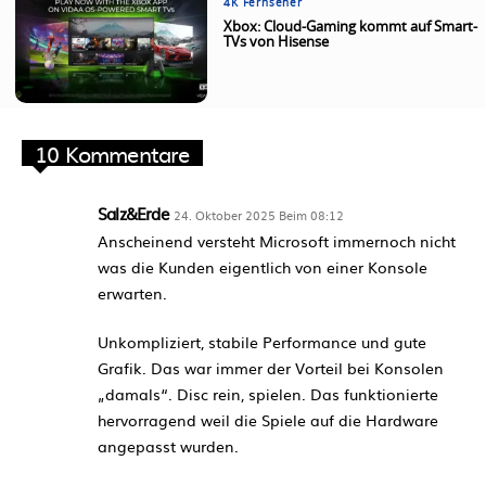
4K Fernseher
Xbox: Cloud-Gaming kommt auf Smart-
TVs von Hisense
10 Kommentare
Salz&Erde
24. Oktober 2025 Beim 08:12
Anscheinend versteht Microsoft immernoch nicht
was die Kunden eigentlich von einer Konsole
erwarten.
Unkompliziert, stabile Performance und gute
Grafik. Das war immer der Vorteil bei Konsolen
„damals“. Disc rein, spielen. Das funktionierte
hervorragend weil die Spiele auf die Hardware
angepasst wurden.