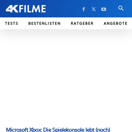
TESTS
BESTENLISTEN
RATGEBER
ANGEBOTE
Microsoft Xbox: Die Spielekonsole lebt (noch)