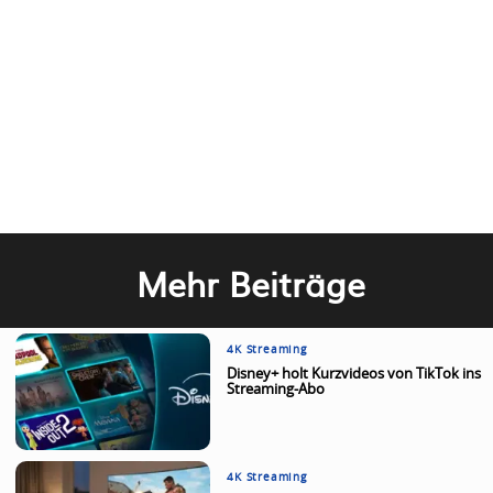
Mehr Beiträge
4K Streaming
Disney+ holt Kurzvideos von TikTok ins
Streaming-Abo
4K Streaming