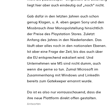
liegt hier aber auch eindeutig auf „noch“ nicht.
Gab dafür in den letzten Jahren auch schon
genug Klagen, u. A. eben gegen Sony und den
Missbrauch ihrer Monopolstellung hinsichtlich
der Preise des Playstation Stores. Zuletzt
Anfang des Jahres in den Niederlanden. Das
läuft aber alles noch in den nationalen Ebenen.
Ist aber eine Frage der Zeit, bis das auch über
die EU entsprechend eskaliert wird. Und
Unternehmen wie MS sind nicht dumm, auch
wenn die gerne so tun. Zumal Microsoft im
Zusammenhang mit Windows und LinkedIn
bereits zum Gatekeeper ernannt wurde.
Da ist es also nur vorrausschauend, dass die
ihre neue Plattform direkt offen gestalten.
Antworten