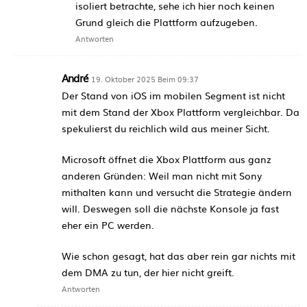
isoliert betrachte, sehe ich hier noch keinen
Grund gleich die Plattform aufzugeben.
Antworten
André
19. Oktober 2025 Beim 09:37
Der Stand von iOS im mobilen Segment ist nicht
mit dem Stand der Xbox Plattform vergleichbar. Da
spekulierst du reichlich wild aus meiner Sicht.
Microsoft öffnet die Xbox Plattform aus ganz
anderen Gründen: Weil man nicht mit Sony
mithalten kann und versucht die Strategie ändern
will. Deswegen soll die nächste Konsole ja fast
eher ein PC werden.
Wie schon gesagt, hat das aber rein gar nichts mit
dem DMA zu tun, der hier nicht greift.
Antworten