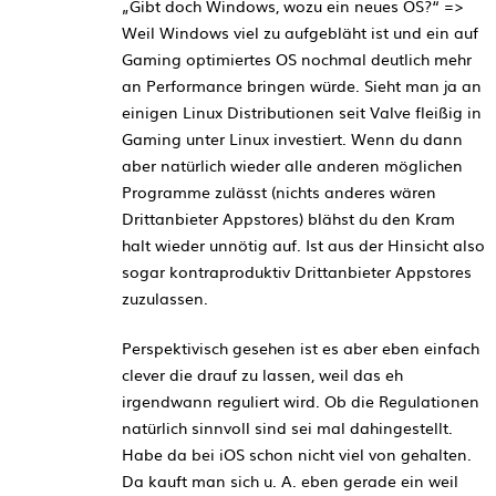
„Gibt doch Windows, wozu ein neues OS?“ =>
Weil Windows viel zu aufgebläht ist und ein auf
Gaming optimiertes OS nochmal deutlich mehr
an Performance bringen würde. Sieht man ja an
einigen Linux Distributionen seit Valve fleißig in
Gaming unter Linux investiert. Wenn du dann
aber natürlich wieder alle anderen möglichen
Programme zulässt (nichts anderes wären
Drittanbieter Appstores) blähst du den Kram
halt wieder unnötig auf. Ist aus der Hinsicht also
sogar kontraproduktiv Drittanbieter Appstores
zuzulassen.
Perspektivisch gesehen ist es aber eben einfach
clever die drauf zu lassen, weil das eh
irgendwann reguliert wird. Ob die Regulationen
natürlich sinnvoll sind sei mal dahingestellt.
Habe da bei iOS schon nicht viel von gehalten.
Da kauft man sich u. A. eben gerade ein weil