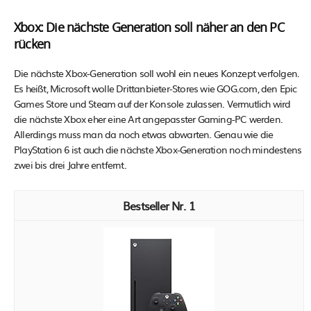
Xbox: Die nächste Generation soll näher an den PC
rücken
Die nächste Xbox-Generation soll wohl ein neues Konzept verfolgen.
Es heißt, Microsoft wolle Drittanbieter-Stores wie GOG.com, den Epic
Games Store und Steam auf der Konsole zulassen. Vermutlich wird
die nächste Xbox eher eine Art angepasster Gaming-PC werden.
Allerdings muss man da noch etwas abwarten. Genau wie die
PlayStation 6 ist auch die nächste Xbox-Generation noch mindestens
zwei bis drei Jahre entfernt.
1