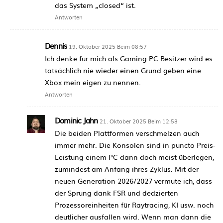
das System „closed“ ist.
Antworten
Dennis
19. Oktober 2025 Beim 08:57
Ich denke für mich als Gaming PC Besitzer wird es
tatsächlich nie wieder einen Grund geben eine
Xbox mein eigen zu nennen.
Antworten
Dominic Jahn
21. Oktober 2025 Beim 12:58
Die beiden Plattformen verschmelzen auch
immer mehr. Die Konsolen sind in puncto Preis-
Leistung einem PC dann doch meist überlegen,
zumindest am Anfang ihres Zyklus. Mit der
neuen Generation 2026/2027 vermute ich, dass
der Sprung dank FSR und dedzierten
Prozessoreinheiten für Raytracing, KI usw. noch
deutlicher ausfallen wird. Wenn man dann die