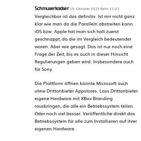
Schmuserkadser
19. Oktober 2025 Beim 11:02
Vergleichbar ist das definitiv. Ist mir nicht ganz
klar wie man da die Paralleln abstreiten kann.
iOS bzw. Apple hat man sich halt zuerst
geschnappt, da die im Vergleich bedeutender
waren. Aber wie gesagt. Das ist nur noch eine
Frage der Zeit, bis es auch in dieser Hinsicht
Regulierungen geben wird. Insbesondere auch
für Sony.
Die Plattform öffnen könnte Microsoft auch
ohne Drittanbieter Appstores. Lass Drittanbieter
eigene Hardware mit XBox Branding
rausbringen, die alle ein Betriebssystem teilen.
Oder noch viel besser: Veröffentliche direkt das
Betriebssystem für alle zum Installieren auf ihrer
eigenen Hardware.