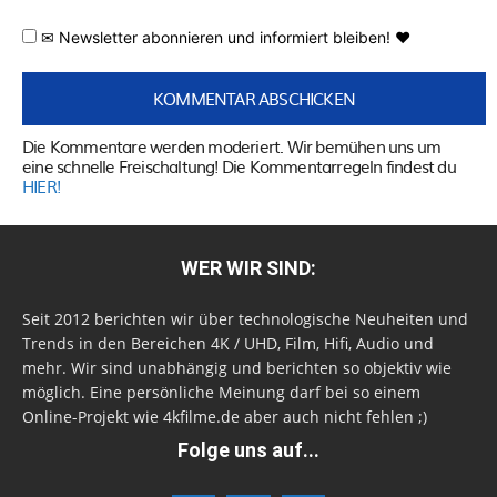
✉ Newsletter abonnieren und informiert bleiben! ♥
Die Kommentare werden moderiert. Wir bemühen uns um
eine schnelle Freischaltung! Die Kommentarregeln findest du
HIER!
WER WIR SIND:
Seit 2012 berichten wir über technologische Neuheiten und
Trends in den Bereichen 4K / UHD, Film, Hifi, Audio und
mehr. Wir sind unabhängig und berichten so objektiv wie
möglich. Eine persönliche Meinung darf bei so einem
Online-Projekt wie 4kfilme.de aber auch nicht fehlen ;)
Folge uns auf...