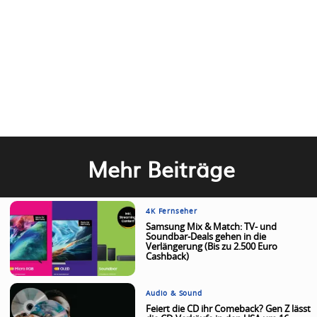
Mehr Beiträge
4K Fernseher
Samsung Mix & Match: TV- und
Soundbar-Deals gehen in die
Verlängerung (Bis zu 2.500 Euro
Cashback)
Audio & Sound
Feiert die CD ihr Comeback? Gen Z lässt