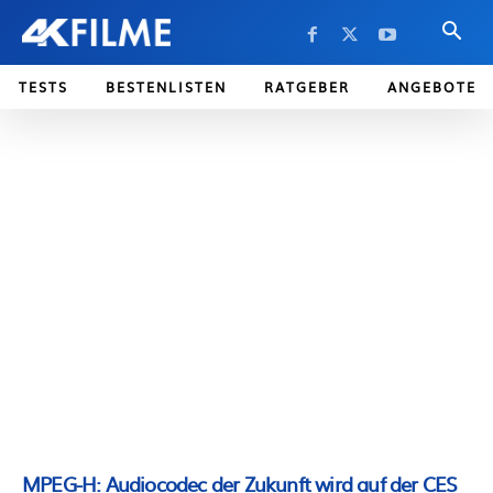
TESTS
BESTENLISTEN
RATGEBER
ANGEBOTE
MPEG-H: Audiocodec der Zukunft wird auf der CES