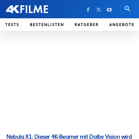
TESTS
BESTENLISTEN
RATGEBER
ANGEBOTE
Nebula X1: Dieser 4K-Beamer mit Dolby Vision wird