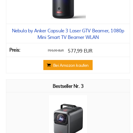
Nebula by Anker Capsule 3 Laser GTV Beamer, 1080p
Mini Smart TV Beamer WLAN
577,99 EUR
799,99 EUR
Bei Amazon kaufen
3