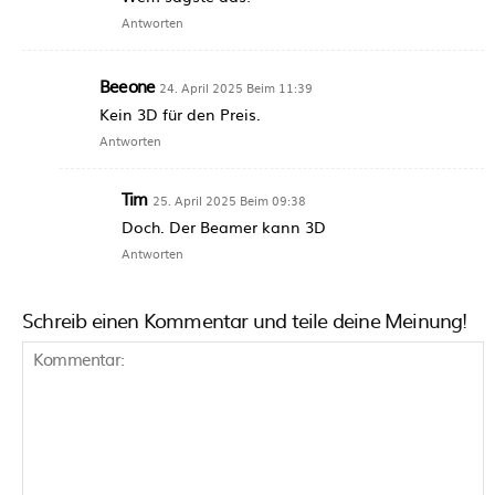
Antworten
Beeone
24. April 2025 Beim 11:39
Kein 3D für den Preis.
Antworten
Tim
25. April 2025 Beim 09:38
Doch. Der Beamer kann 3D
Antworten
Schreib einen Kommentar und teile deine Meinung!