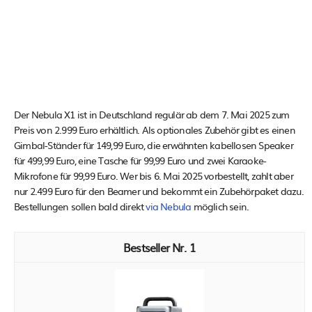
Der Nebula X1 ist in Deutschland regulär ab dem 7. Mai 2025 zum
Preis von 2.999 Euro erhältlich. Als optionales Zubehör gibt es einen
Gimbal-Ständer für 149,99 Euro, die erwähnten kabellosen Speaker
für 499,99 Euro, eine Tasche für 99,99 Euro und zwei Karaoke-
Mikrofone für 99,99 Euro. Wer bis 6. Mai 2025 vorbestellt, zahlt aber
nur 2.499 Euro für den Beamer und bekommt ein Zubehörpaket dazu.
Bestellungen sollen bald direkt
via Nebula
möglich sein.
1