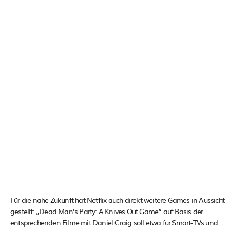
Für die nahe Zukunft hat Netflix auch direkt weitere Games in Aussicht
gestellt: „Dead Man’s Party: A Knives Out Game“ auf Basis der
entsprechenden Filme mit Daniel Craig soll etwa für Smart-TVs und