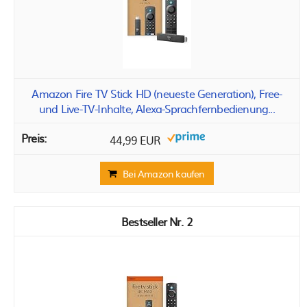
Amazon Fire TV Stick HD (neueste Generation), Free-
und Live-TV-Inhalte, Alexa-Sprachfernbedienung...
44,99 EUR
Bei Amazon kaufen
2