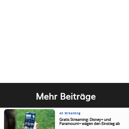
Mehr Beiträge
4K Streaming
Gratis Streaming: Disney+ und
Paramount+ wägen den Einstieg ab