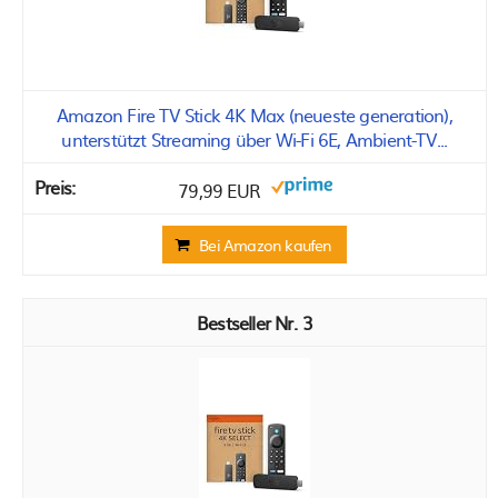
Amazon Fire TV Stick 4K Max (neueste generation),
unterstützt Streaming über Wi-Fi 6E, Ambient-TV...
79,99 EUR
Bei Amazon kaufen
3