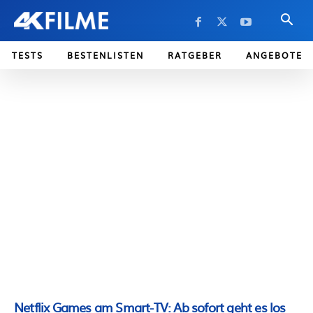
TESTS
BESTENLISTEN
RATGEBER
ANGEBOTE
Netflix Games am Smart-TV: Ab sofort geht es los