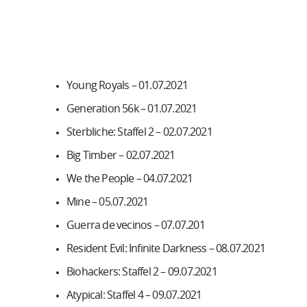
Young Royals – 01.07.2021
Generation 56k – 01.07.2021
Sterbliche: Staffel 2 – 02.07.2021
Big Timber – 02.07.2021
We the People – 04.07.2021
Mine – 05.07.2021
Guerra de vecinos – 07.07.201
Resident Evil: Infinite Darkness – 08.07.2021
Biohackers: Staffel 2 – 09.07.2021
Atypical: Staffel 4 – 09.07.2021