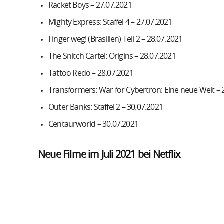
Racket Boys – 27.07.2021
Mighty Express: Staffel 4 – 27.07.2021
Finger weg! (Brasilien) Teil 2 – 28.07.2021
The Snitch Cartel: Origins – 28.07.2021
Tattoo Redo – 28.07.2021
Transformers: War for Cybertron: Eine neue Welt – 
Outer Banks: Staffel 2 – 30.07.2021
Centaurworld – 30.07.2021
Neue Filme im Juli 2021 bei Netflix