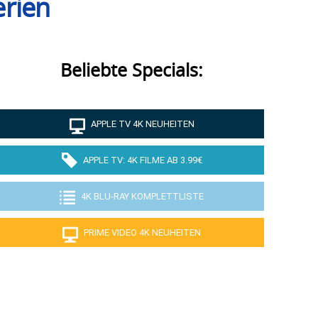
erien
Beliebte Specials:
APPLE TV 4K NEUHEITEN
APPLE TV: 4K FILME AB 3.99€
4K BLU-RAY KOMPLETTLISTE
PRIME VIDEO 4K NEUHEITEN