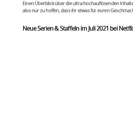
Einen Überblick über die ultra-hochauflösenden Inhal
also nur zu hoffen, dass ihr etwas für euren Geschmack f
Neue Serien & Staffeln im Juli 2021 bei Netfli