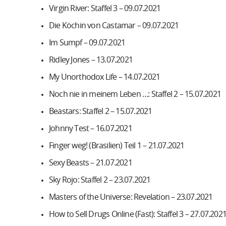
Virgin River: Staffel 3 – 09.07.2021
Die Köchin von Castamar – 09.07.2021
Im Sumpf – 09.07.2021
Ridley Jones – 13.07.2021
My Unorthodox Life – 14.07.2021
Noch nie in meinem Leben …: Staffel 2 – 15.07.2021
Beastars: Staffel 2 – 15.07.2021
Johnny Test – 16.07.2021
Finger weg! (Brasilien) Teil 1 – 21.07.2021
Sexy Beasts – 21.07.2021
Sky Rojo: Staffel 2 – 23.07.2021
Masters of the Universe: Revelation – 23.07.2021
How to Sell Drugs Online (Fast): Staffel 3 – 27.07.202