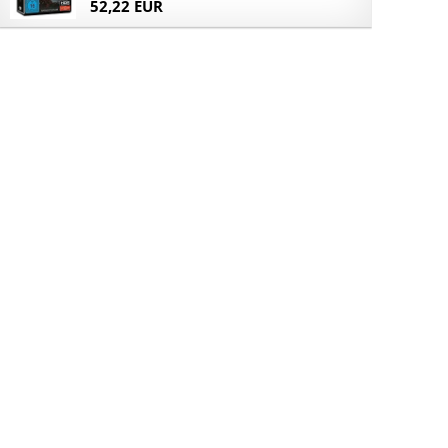
52,22 EUR