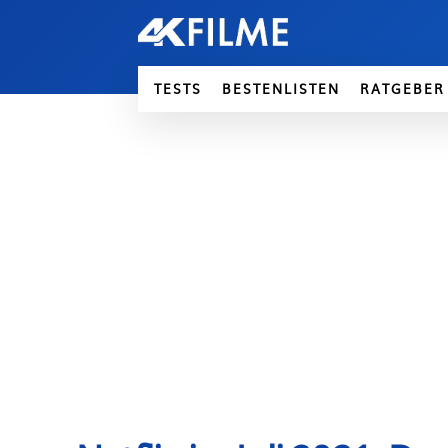
TESTS
BESTENLISTEN
RATGEBER