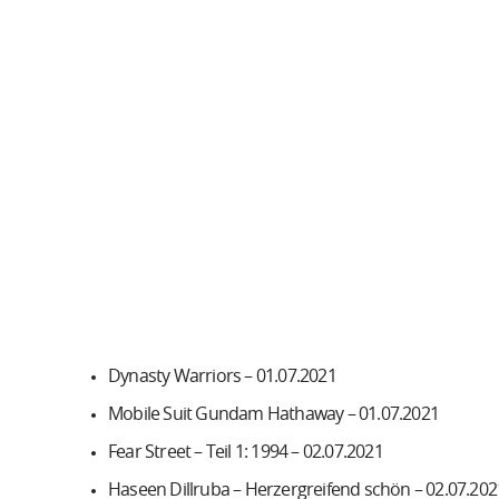
Dynasty Warriors – 01.07.2021
Mobile Suit Gundam Hathaway – 01.07.2021
Fear Street – Teil 1: 1994 – 02.07.2021
Haseen Dillruba – Herzergreifend schön – 02.07.202