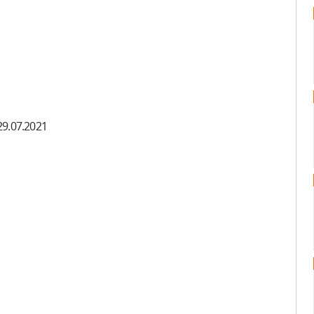
29.07.2021