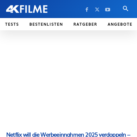
TESTS
BESTENLISTEN
RATGEBER
ANGEBOTE
Netflix will die Werbeeinnahmen 2025 verdoppeln –