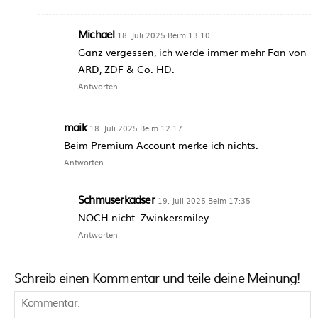
Michael
18. Juli 2025 Beim 13:10
Ganz vergessen, ich werde immer mehr Fan von
ARD, ZDF & Co. HD.
Antworten
maik
18. Juli 2025 Beim 12:17
Beim Premium Account merke ich nichts.
Antworten
Schmuserkadser
19. Juli 2025 Beim 17:35
NOCH nicht. Zwinkersmiley.
Antworten
Schreib einen Kommentar und teile deine Meinung!