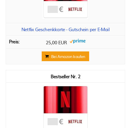
Netflix Geschenkkarte - Gutschein per E-Mail
25,00 EUR
Bei Amazon kaufen
2