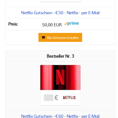
Netflix Gutschein - €50 - Netflix - per E-Mail
50,00 EUR
Bei Amazon kaufen
3
Netflix Gutschein - €60 - Netflix - per E-Mail