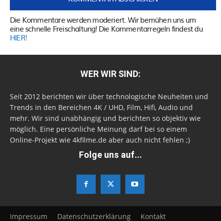
Die Kommentare werden moderiert. Wir bemühen uns um
eine schnelle Freischaltung! Die Kommentarregeln findest du
HIER!
WER WIR SIND:
Seit 2012 berichten wir über technologische Neuheiten und
Trends in den Bereichen 4K / UHD, Film, Hifi, Audio und
mehr. Wir sind unabhängig und berichten so objektiv wie
möglich. Eine persönliche Meinung darf bei so einem
Online-Projekt wie 4kfilme.de aber auch nicht fehlen ;)
Folge uns auf...
Impressum
Datenschutzerklärung
Kontakt