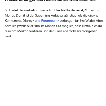
So kostet der werbefinanzierte Tarif bei Netflix derzeit 4,99 Euro im
Monat. Damit ist der Streaming-Anbieter günstiger als die direkte
Konkurrenz. Disney+
und Paramount+
verlangen für ihre Werbe-Abos
nämlich jeweils 5,99 Euro im Monat. Gut möglich, dass Netflix sich da
also am Markt orientieren und den Preis ebenfalls bald angeben
wird.