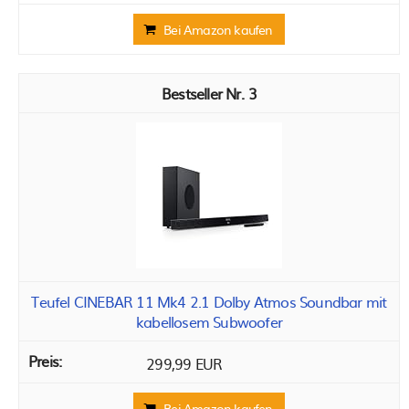
Bei Amazon kaufen
3
Teufel CINEBAR 11 Mk4 2.1 Dolby Atmos Soundbar mit
kabellosem Subwoofer
299,99 EUR
Bei Amazon kaufen