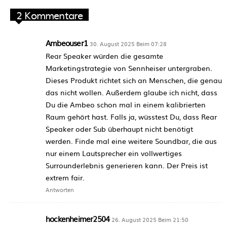
2 Kommentare
Ambeouser1
30. August 2025 Beim 07:28
Rear Speaker würden die gesamte
Marketingstrategie von Sennheiser untergraben.
Dieses Produkt richtet sich an Menschen, die genau
das nicht wollen. Außerdem glaube ich nicht, dass
Du die Ambeo schon mal in einem kalibrierten
Raum gehört hast. Falls ja, wüsstest Du, dass Rear
Speaker oder Sub überhaupt nicht benötigt
werden. Finde mal eine weitere Soundbar, die aus
nur einem Lautsprecher ein vollwertiges
Surrounderlebnis generieren kann. Der Preis ist
extrem fair.
Antworten
hockenheimer2504
26. August 2025 Beim 21:50