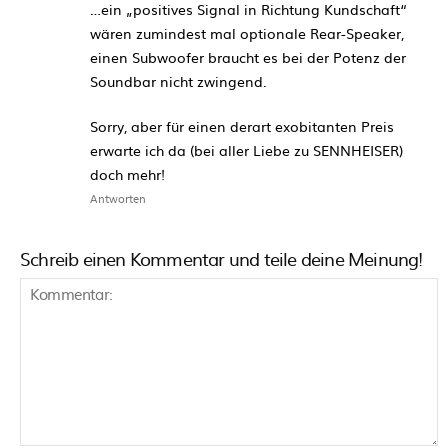
…ein „positives Signal in Richtung Kundschaft“
wären zumindest mal optionale Rear-Speaker,
einen Subwoofer braucht es bei der Potenz der
Soundbar nicht zwingend.
Sorry, aber für einen derart exobitanten Preis
erwarte ich da (bei aller Liebe zu SENNHEISER)
doch mehr!
Antworten
Schreib einen Kommentar und teile deine Meinung!