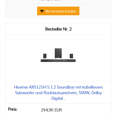
Bei Amazon kaufen
2
Hisense AX5125H 5.1.2 Soundbar mit kabellosem
Subwoofer und Rücklautsprechern, 500W, Dolby
Digital...
294,90 EUR