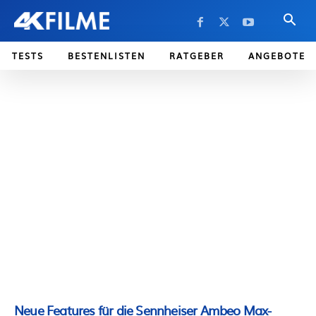
TESTS
BESTENLISTEN
RATGEBER
ANGEBOTE
Neue Features für die Sennheiser Ambeo Max-