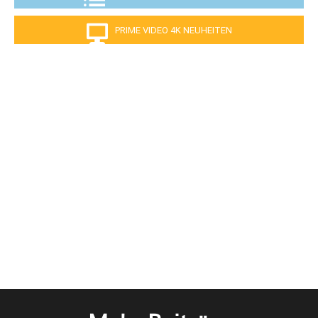
PRIME VIDEO 4K NEUHEITEN