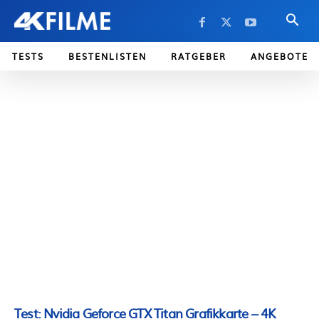
TESTS
BESTENLISTEN
RATGEBER
ANGEBOTE
Test: Nvidia Geforce GTX Titan Grafikkarte – 4K