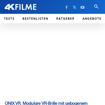
TESTS
BESTENLISTEN
RATGEBER
ANGEBOTE
ONIX VR: Modulare VR-Brille mit gebogenem