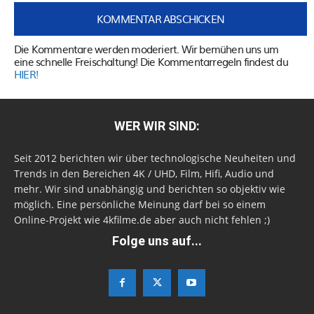
Die Kommentare werden moderiert. Wir bemühen uns um
eine schnelle Freischaltung! Die Kommentarregeln findest du
HIER!
WER WIR SIND:
Seit 2012 berichten wir über technologische Neuheiten und
Trends in den Bereichen 4K / UHD, Film, Hifi, Audio und
mehr. Wir sind unabhängig und berichten so objektiv wie
möglich. Eine persönliche Meinung darf bei so einem
Online-Projekt wie 4kfilme.de aber auch nicht fehlen ;)
Folge uns auf...