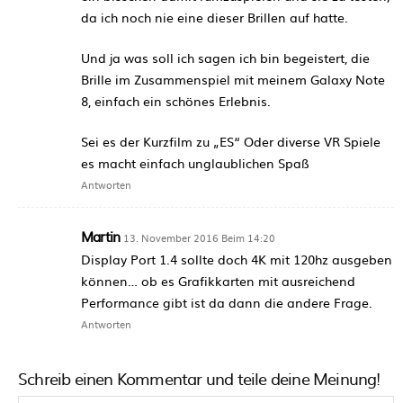
da ich noch nie eine dieser Brillen auf hatte.
Und ja was soll ich sagen ich bin begeistert, die
Brille im Zusammenspiel mit meinem Galaxy Note
8, einfach ein schönes Erlebnis.
Sei es der Kurzfilm zu „ES“ Oder diverse VR Spiele
es macht einfach unglaublichen Spaß
Antworten
Martin
13. November 2016 Beim 14:20
Display Port 1.4 sollte doch 4K mit 120hz ausgeben
können… ob es Grafikkarten mit ausreichend
Performance gibt ist da dann die andere Frage.
Antworten
Schreib einen Kommentar und teile deine Meinung!