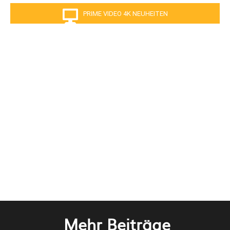
PRIME VIDEO 4K NEUHEITEN
Mehr Beiträge