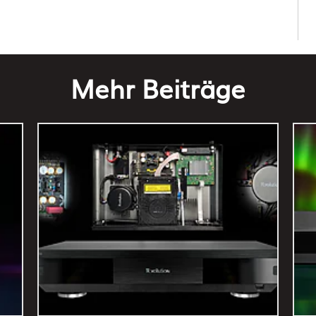
Mehr Beiträge