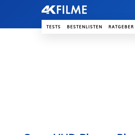
TESTS
BESTENLISTEN
RATGEBER