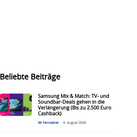
Beliebte Beiträge
Samsung Mix & Match: TV- und
Soundbar-Deals gehen in die
Verlängerung (Bis zu 2.500 Euro
Cashback)
4K Fernseher
4. August 2026