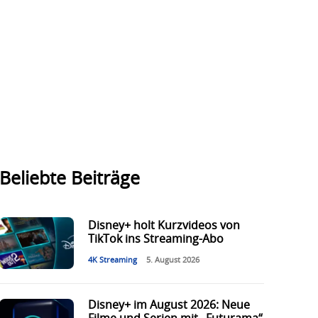
Beliebte Beiträge
Disney+ holt Kurzvideos von
TikTok ins Streaming-Abo
4K Streaming
5. August 2026
Disney+ im August 2026: Neue