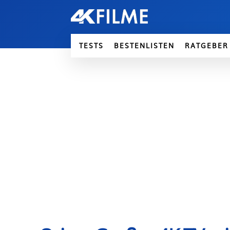
TESTS
BESTENLISTEN
RATGEBER