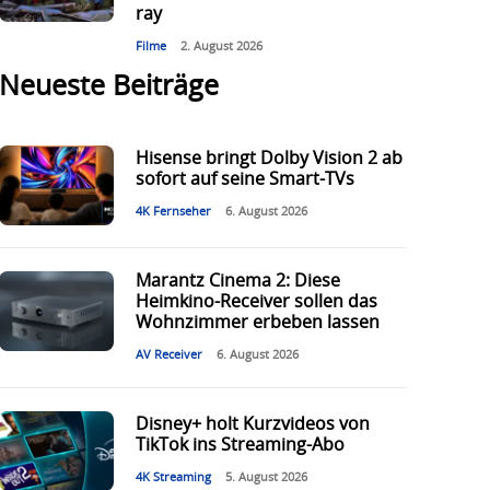
ray
Filme
2. August 2026
Neueste Beiträge
Hisense bringt Dolby Vision 2 ab
sofort auf seine Smart-TVs
4K Fernseher
6. August 2026
Marantz Cinema 2: Diese
Heimkino-Receiver sollen das
Wohnzimmer erbeben lassen
AV Receiver
6. August 2026
Disney+ holt Kurzvideos von
TikTok ins Streaming-Abo
4K Streaming
5. August 2026