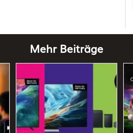
Mehr Beiträge