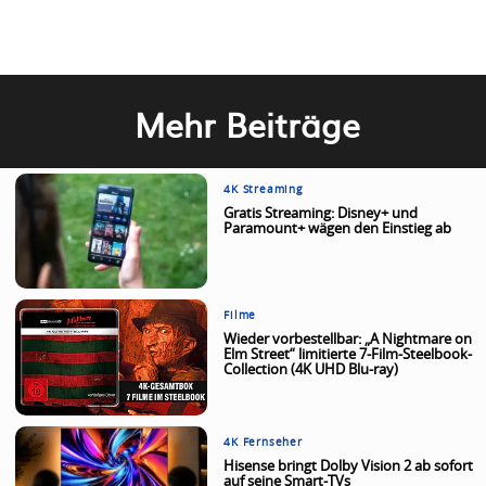
Mehr Beiträge
4K Streaming
Gratis Streaming: Disney+ und
Paramount+ wägen den Einstieg ab
Filme
Wieder vorbestellbar: „A Nightmare on
Elm Street“ limitierte 7-Film-Steelbook-
Collection (4K UHD Blu-ray)
4K Fernseher
Hisense bringt Dolby Vision 2 ab sofort
auf seine Smart-TVs