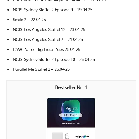
NCIS: Sydney Staffel 2 Episode 9 – 19.04.25
Smile 2 – 22.04.25
NCIS: Los Angeles Staffel 12 – 23.04.25
NCIS: Los Angeles Staffel 7 – 24.04.25
PAW Patrol: Big Truck Pups 25.04.25
NCIS: Sydney Staffel 2 Episode 10 – 26.04.25
Parallel Me Staffel 1 – 26.04.25
1