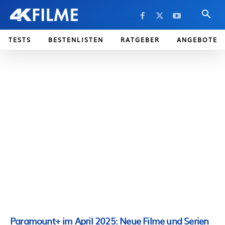
TESTS
BESTENLISTEN
RATGEBER
ANGEBOTE
Paramount+ im April 2025: Neue Filme und Serien