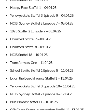
Happy Face Staffel 1 – 04.04.25
Yellowjackets Staffel 3 Episode 9 – 04.04.25
NCIS: Sydney Staffel 2 Episode 7 – 05.04.25
1923 Staffel 2 Episode 7 – 06.04.25
Charmed Staffel 7 – 08.04.25
Charmed Staffel 8 – 09.04.25
NCIS Staffel 18 – 10.04.25
Transformers One – 11.04.25
School Spirits Staffel 1 Episode 5 – 11.04.25
Ex on the Beach France Staffel 1 – 11.04.25
Yellowjackets Staffel 3 Episode 10 – 11.04.25
NCIS: Sydney Staffel 2 Episode 8 – 12.04.25
Blue Bloods Staffel 11 – 16.04.25
CSI: Crime Scene Investigation Staffel 11 -17.04.25