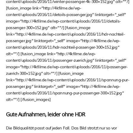
content/uploads/2016/11/winter-passenger-4k-300×152.jpg“ alt=““/]
[fusion_image link=“http://4kfilme.de/wp-
content/uploads/2016/11/details-passenger.jpg“ linktarget=“_self“
image=“http://4kfilme.de/wp-content/uploads/2016/11/details-
passenger-300×152.jpg“ alt=““/] [fusion_image
link=“http://4kfilme.de/wp-content/uploads/2016/11/hdr-nachteil-
passenger.jpg“ linktarget=“_self“ image=“http://4kfilme.de/wp-
content/uploads/2016/11/hdr-nachteil-passenger-300×152.jpg“
alt=““/] [fusion_image link=“http://4kfilme.de/wp-
content/uploads/2016/11/passenger-zuerich.jpg“ linktarget=“_self“
image=“http://4kfilme.de/wp-content/uploads/2016/11/passenger-
zuerich-300×152.jpg“ alt=““/] [fusion_image
link=“http://4kfilme.de/wp-content/uploads/2016/11/spannung-pur-
passenger.jpg“ linktarget=“_self“ image=“http://4kfilme.de/wp-
content/uploads/2016/11/spannung-pur-passenger-300×152.jpg“
alt=““/] [/fusion_images]
Gute Aufnahmen, leider ohne HDR
Die Bildqualität passt auf jeden Fall. Das Bild strotzt nur so vor