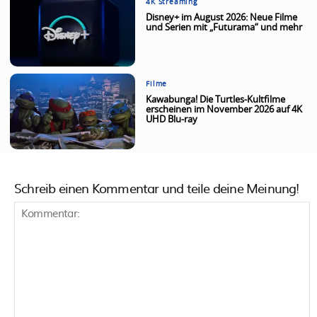
4K Streaming
Disney+ im August 2026: Neue Filme
und Serien mit „Futurama“ und mehr
Filme
Kawabunga! Die Turtles-Kultfilme
erscheinen im November 2026 auf 4K
UHD Blu-ray
Schreib einen Kommentar und teile deine Meinung!