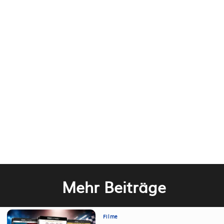
Mehr Beiträge
Filme