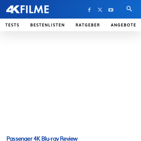
TESTS
BESTENLISTEN
RATGEBER
ANGEBOTE
Passenger 4K Blu-ray Review