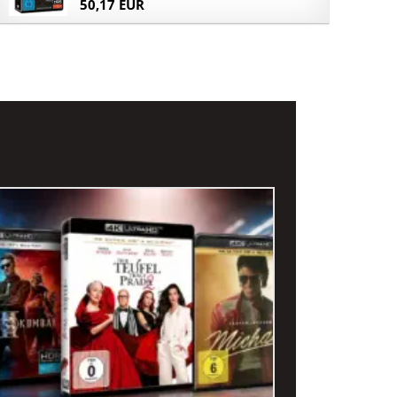
50,17 EUR