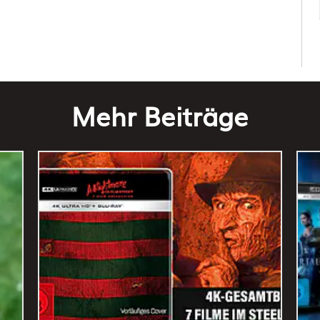
Mehr Beiträge