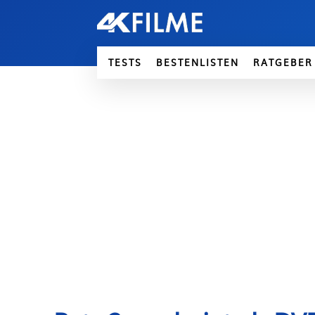
TESTS
BESTENLISTEN
RATGEBER