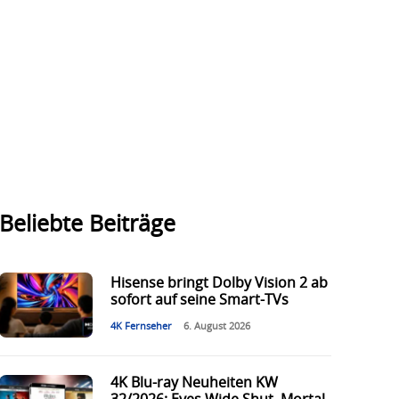
Beliebte Beiträge
Hisense bringt Dolby Vision 2 ab
sofort auf seine Smart-TVs
4K Fernseher
6. August 2026
4K Blu-ray Neuheiten KW