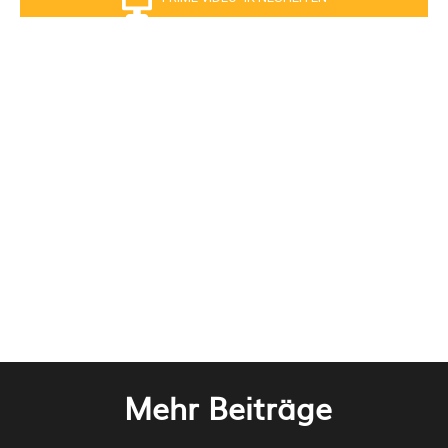
Mehr Beiträge