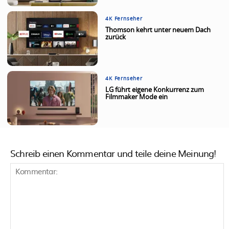
4K Fernseher
Thomson kehrt unter neuem Dach
zurück
4K Fernseher
LG führt eigene Konkurrenz zum
Filmmaker Mode ein
Schreib einen Kommentar und teile deine Meinung!