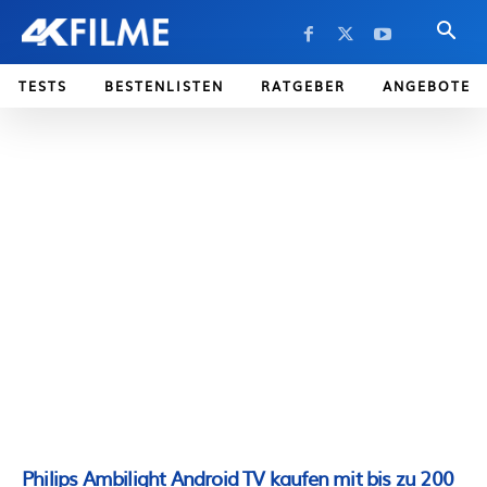
TESTS
BESTENLISTEN
RATGEBER
ANGEBOTE
Philips Ambilight Android TV kaufen mit bis zu 200