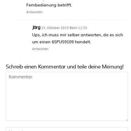
Fernbedienung betrifft.
Antworten
Jörg
23. Oktober 2015 Beim 11:33
Ups, ich muss mir selber antworten, da es sich
um einen 65PUS9109 handelt.
Antworten
Schreib einen Kommentar und teile deine Meinung!
Kommentar:
N