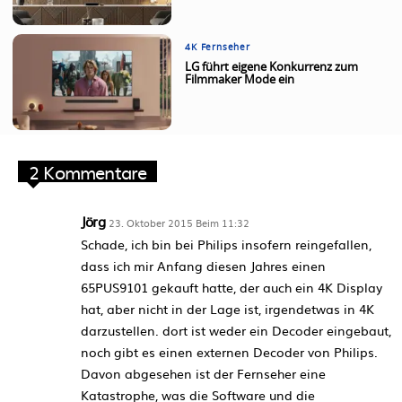
4K Fernseher
LG führt eigene Konkurrenz zum
Filmmaker Mode ein
2 Kommentare
Jörg
23. Oktober 2015 Beim 11:32
Schade, ich bin bei Philips insofern reingefallen,
dass ich mir Anfang diesen Jahres einen
65PUS9101 gekauft hatte, der auch ein 4K Display
hat, aber nicht in der Lage ist, irgendetwas in 4K
darzustellen. dort ist weder ein Decoder eingebaut,
noch gibt es einen externen Decoder von Philips.
Davon abgesehen ist der Fernseher eine
Katastrophe, was die Software und die