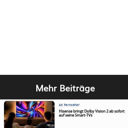
Mehr Beiträge
4K Fernseher
Hisense bringt Dolby Vision 2 ab sofort
auf seine Smart-TVs