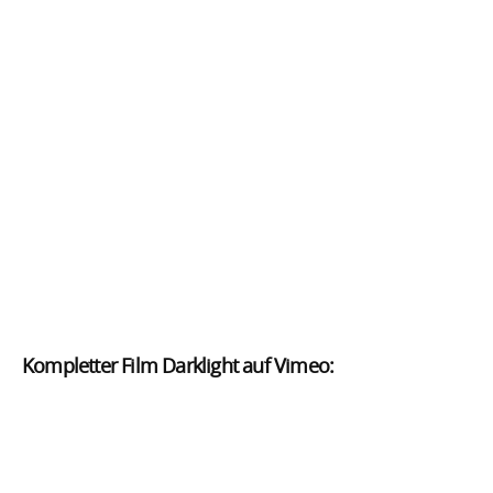
Kompletter Film Darklight auf Vimeo: