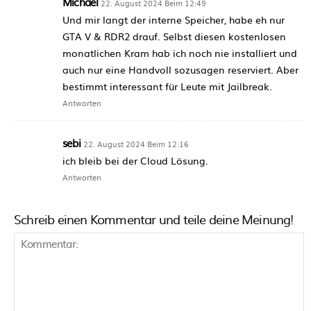
Michael
22. August 2024 Beim 12:49
Und mir langt der interne Speicher, habe eh nur
GTA V & RDR2 drauf. Selbst diesen kostenlosen
monatlichen Kram hab ich noch nie installiert und
auch nur eine Handvoll sozusagen reserviert. Aber
bestimmt interessant für Leute mit Jailbreak.
Antworten
sebi
22. August 2024 Beim 12:16
ich bleib bei der Cloud Lösung.
Antworten
Schreib einen Kommentar und teile deine Meinung!