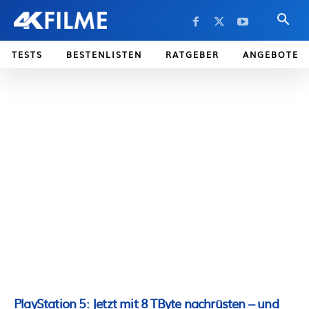
TESTS
BESTENLISTEN
RATGEBER
ANGEBOTE
PlayStation 5: Jetzt mit 8 TByte nachrüsten – und