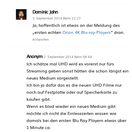
Dominic Jahn
3. September 2014 Beim 22:27
Ja, hoffentlich ist etwas an der Meldung des
„ersten echten
Orion 4K Blu-ray-Players
“ dran.
Antworten
Anonym
2. September 2014 Beim 08:44
Ich schätze mal UHD wird es vorerst nur fürs
Streaming geben sonst hätten die schon längst ein
neues Medium vorgestellt.
Ich bin ja dafür das es die neuen UHD Filme nur
noch auf Festplatte oder auf Speicherkarte zu
kaufen gibt.
Wenn es blad wieder ein neues Medium gibt
möchte ich nicht die Einlesezeiten wissen wie
damals bei den ersten Blu Ray Playern etwas über
1 Minute ca.