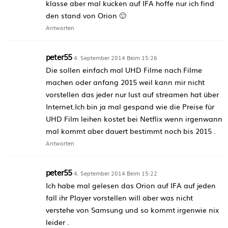
klasse aber mal kucken auf IFA hoffe nur ich find
den stand von Orion 🙂
Antworten
peter55
4. September 2014 Beim 15:26
Die sollen einfach mal UHD Filme nach Filme
machen oder anfang 2015 weil kann mir nicht
vorstellen das jeder nur lust auf streamen hat über
Internet.Ich bin ja mal gespand wie die Preise für
UHD Film leihen kostet bei Netflix wenn irgenwann
mal kommt aber dauert bestimmt noch bis 2015 .
Antworten
peter55
4. September 2014 Beim 15:22
Ich habe mal gelesen das Orion auf IFA auf jeden
fall ihr Player vorstellen will aber was nicht
verstehe von Samsung und so kommt irgenwie nix
leider .