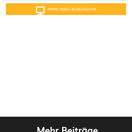
PRIME VIDEO 4K NEUHEITEN
Mehr Beiträge