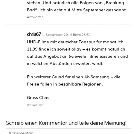
stehen. Und natürlich alle Folgen von „Breaking
Bad“. Ich bin echt auf Mitte September gespannt.
Antworten
chris67
1. September 2014 Beim 23:51
UHD-Filme mit deutscher Tonspur für monatlich
11,99 finde ich soweit okay – es kommt natürlich
auf das Angebot an (wieviele Filme existieren und
in welchen Abständen erweitert wird).
Ein weiterer Grund für einen 4k-Samsung – die
Preise fallen in bezahlbare Regionen.
Gruss Chris
Antworten
Schreib einen Kommentar und teile deine Meinung!