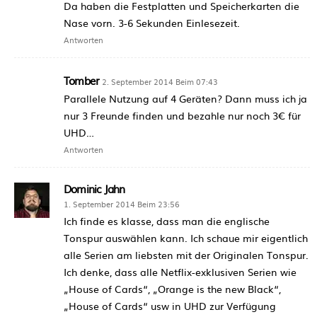
Da haben die Festplatten und Speicherkarten die
Nase vorn. 3-6 Sekunden Einlesezeit.
Antworten
Tomber
2. September 2014 Beim 07:43
Parallele Nutzung auf 4 Geräten? Dann muss ich ja
nur 3 Freunde finden und bezahle nur noch 3€ für
UHD…
Antworten
Dominic Jahn
1. September 2014 Beim 23:56
Ich finde es klasse, dass man die englische
Tonspur auswählen kann. Ich schaue mir eigentlich
alle Serien am liebsten mit der Originalen Tonspur.
Ich denke, dass alle Netflix-exklusiven Serien wie
„House of Cards“, „Orange is the new Black“,
„House of Cards“ usw in UHD zur Verfügung