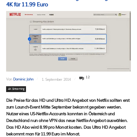
4K für 11.99 Euro
12
Von
Dominic Jahn
1. September 2014
4K Streaming
Die Preise für das HD und Ultra HD Angebot von Netflix sollten erst
zum Launch-Event Mitte September bekannt gegeben werden.
Nutzer eines US-Netflix-Accounts konnten in Österreich und
Deutschland nun ohne VPN das neue Netflix-Angebot auswählen.
Das HD Abo wird 8.99 pro Monat kosten. Das Ultra HD Angebot
bekommt man für 11.99 Euro im Monat.