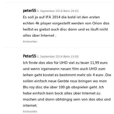
peter55
3. September 2014 Beim 20:02
Es soll ja auf IFA 2014 die bald ist den ersten
echten 4k player vorgestellt werden von Orion das
heißst es giebst auch disc dann und es läuft nicht
alles über Internet .
Antworten
Peter55
3. September 2014 Beim 15:09
Ich finde das abo für UHD viel zu teuer 11,99 euro
und wenn irgenwann neuen film auch UHD zum
leihen geht kostet es bestimmt mehr als 4 euro .Die
sollen einfach neue Geräte raus bringen wo man
Blu ray disc die über 100 gb abspielen geht .Ich
habe einfach kein bock alles über Internet zu
machen und dann abhängig sein von das abo und
internet.
Antworten