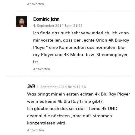
Antworten
Dominic Jahn
4. September 2014 Beim 21:29
Ich finde das auch sehr verwunderlich. Ich kann
mir vorstellen, dass der „echte Orion 4K Blu-ray
Player“ eine Kombination aus normalem Blu-
ray-Player und 4K Media- bzw. Streaminplayer
ist.
Antworten
3VR
4. September 2014 Beim 11:16
Was bringt mir ein ersten echten 4k Blu Ray Player
wenn es keine 4k Blu Ray Filme gibt?!
Ich glaube auch das sich das Thema 4k UHD
erstmal die nächsten Jahre aufs streamen
konzentrieren wird.
Antworten