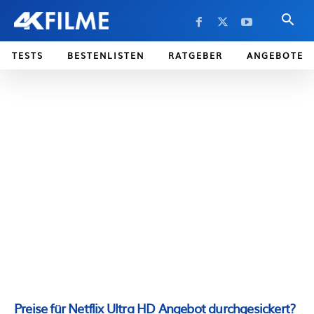
TESTS
BESTENLISTEN
RATGEBER
ANGEBOTE
Preise für Netflix Ultra HD Angebot durchgesickert?