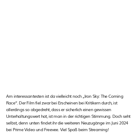
Am interessantesten ist da vielleicht noch „Iron Sky: The Coming
Race“. Der Film fiel zwar bei Erscheinen bei Kritikern durch, ist
allerdings so abgedreht, dass er sicherlich einen gewissen
Unterhaltungswert hat, ist man in der richtigen Stimmung. Doch seht
selbst, denn unten findet ihr die weiteren Neuzugänge im Juni 2024
bei Prime Video und Freevee. Viel Spaß beim Streaming!