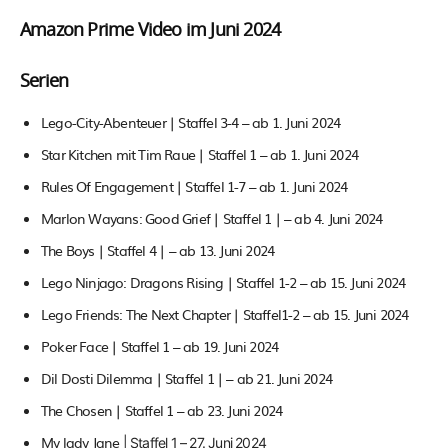
Amazon Prime Video im Juni 2024
Serien
Lego-City-Abenteuer | Staffel 3-4 – ab 1. Juni 2024
Star Kitchen mit Tim Raue | Staffel 1 – ab 1. Juni 2024
Rules Of Engagement | Staffel 1-7 – ab 1. Juni 2024
Marlon Wayans: Good Grief | Staffel 1 | – ab 4. Juni 2024
The Boys | Staffel 4 | – ab 13. Juni 2024
Lego Ninjago: Dragons Rising | Staffel 1-2 – ab 15. Juni 2024
Lego Friends: The Next Chapter | Staffel1-2 – ab 15. Juni 2024
Poker Face | Staffel 1 – ab 19. Juni 2024
Dil Dosti Dilemma | Staffel 1 | – ab 21. Juni 2024
The Chosen | Staffel 1 – ab 23. Juni 2024
My lady Jane
| Staffel 1 –
27. Juni 2024