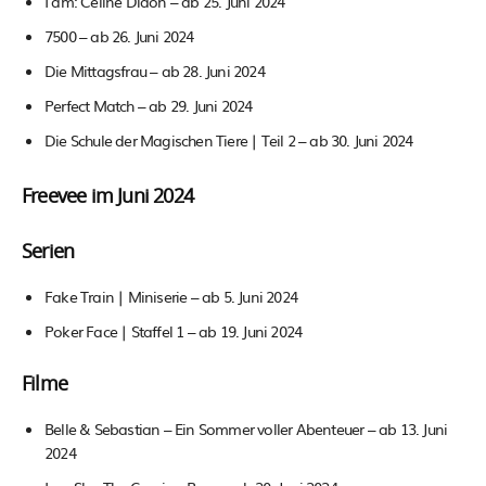
I am: Celine Diaon – ab 25. Juni 2024
7500 – ab 26. Juni 2024
Die Mittagsfrau – ab 28. Juni 2024
Perfect Match – ab 29. Juni 2024
Die Schule der Magischen Tiere | Teil 2 – ab 30. Juni 2024
Freevee im Juni 2024
Serien
Fake Train | Miniserie – ab 5. Juni 2024
Poker Face | Staffel 1 – ab 19. Juni 2024
Filme
Belle & Sebastian – Ein Sommer voller Abenteuer – ab 13. Juni
2024