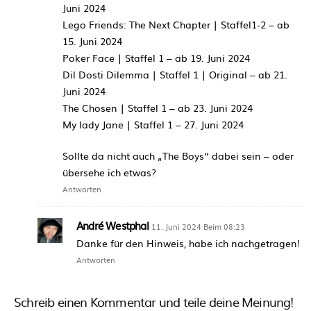
Juni 2024
Lego Friends: The Next Chapter | Staffel1-2 – ab
15. Juni 2024
Poker Face | Staffel 1 – ab 19. Juni 2024
Dil Dosti Dilemma | Staffel 1 | Original – ab 21.
Juni 2024
The Chosen | Staffel 1 – ab 23. Juni 2024
My lady Jane | Staffel 1 – 27. Juni 2024
Sollte da nicht auch „The Boys“ dabei sein – oder
übersehe ich etwas?
Antworten
André Westphal
11. Juni 2024 Beim 08:23
Danke für den Hinweis, habe ich nachgetragen!
Antworten
Schreib einen Kommentar und teile deine Meinung!