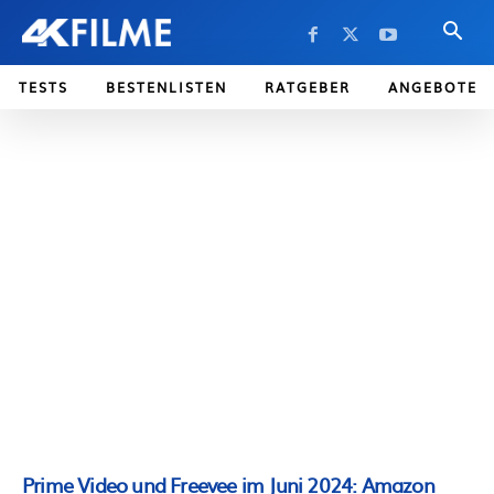
TESTS
BESTENLISTEN
RATGEBER
ANGEBOTE
Prime Video und Freevee im Juni 2024: Amazon