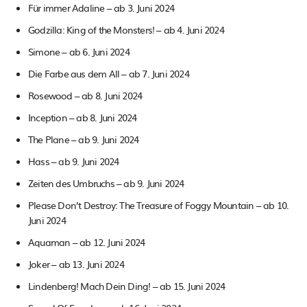
Für immer Adaline – ab 3. Juni 2024
Godzilla: King of the Monsters! – ab 4. Juni 2024
Simone – ab 6. Juni 2024
Die Farbe aus dem All – ab 7. Juni 2024
Rosewood – ab 8. Juni 2024
Inception – ab 8. Juni 2024
The Plane – ab 9. Juni 2024
Hass – ab 9. Juni 2024
Zeiten des Umbruchs – ab 9. Juni 2024
Please Don’t Destroy: The Treasure of Foggy Mountain – ab 10.
Juni 2024
Aquaman – ab 12. Juni 2024
Joker – ab 13. Juni 2024
Lindenberg! Mach Dein Ding! – ab 15. Juni 2024