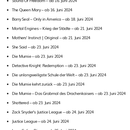
Sound Of Freedom – ab 16. Juni 2024
The Queen Mary – ab 16. Juni 2024
Barry Seal – Only in America – ab 18. Juni 2024
Mortal Engines – Krieg der Städte – ab 21. Juni 2024
Mothers‘ Instinct | Original – ab 21. Juni 2024
She Said – ab 23. Juni 2024
Die Mumie – ab 23. Juni 2024
Detective Knight: Redemption – ab 23. Juni 2024
Die unlangweiligste Schule der Welt – ab 23. Juni 2024
Die Mumie kehrt zurück – ab 23. Juni 2024
Die Mumie – Das Grabmal des Drachenkaisers – ab 23. Juni 2024
Shattered – ab 23. Juni 2024
Zack Snyder’s Justice League – ab 24. Juni 2024
Justice League – ab 24. Juni 2024