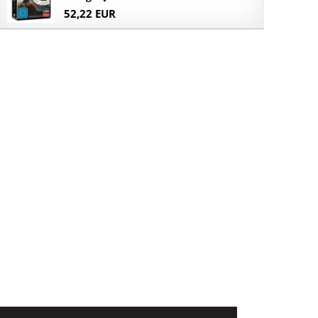
52,22 EUR