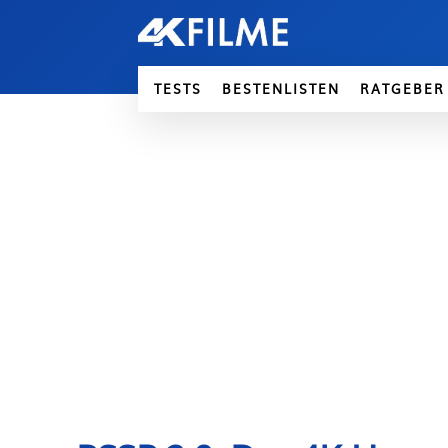
TESTS
BESTENLISTEN
RATGEBER