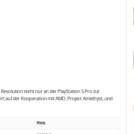
Resolution steht nur an der PlayStation 5 Pro zur
ert auf der Kooperation mit AMD, Project Amethyst, und
Preis