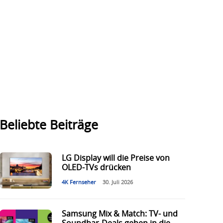
Beliebte Beiträge
LG Display will die Preise von
OLED-TVs drücken
4K Fernseher
30. Juli 2026
Samsung Mix & Match: TV- und