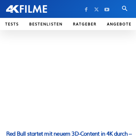
TESTS
BESTENLISTEN
RATGEBER
ANGEBOTE
Red Bull startet mit neuem 3D-Content in 4K durch –