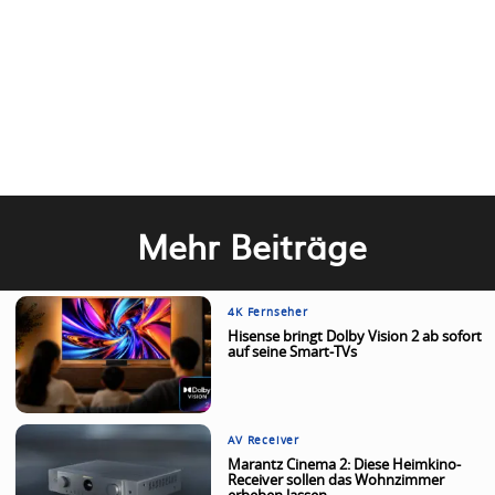
Mehr Beiträge
4K Fernseher
Hisense bringt Dolby Vision 2 ab sofort
auf seine Smart-TVs
AV Receiver
Marantz Cinema 2: Diese Heimkino-
Receiver sollen das Wohnzimmer