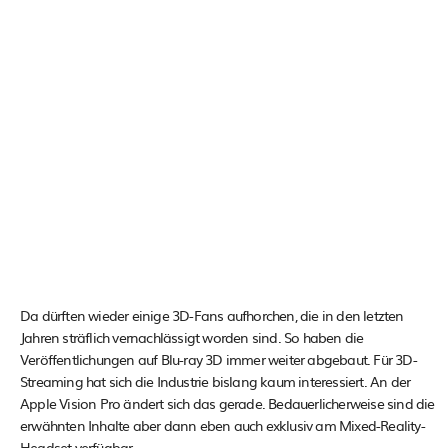
Da dürften wieder einige 3D-Fans aufhorchen, die in den letzten
Jahren sträflich vernachlässigt worden sind. So haben die
Veröffentlichungen auf Blu-ray 3D immer weiter abgebaut. Für 3D-
Streaming hat sich die Industrie bislang kaum interessiert. An der
Apple Vision Pro ändert sich das gerade. Bedauerlicherweise sind die
erwähnten Inhalte aber dann eben auch exklusiv am Mixed-Reality-
Headset verfügbar.