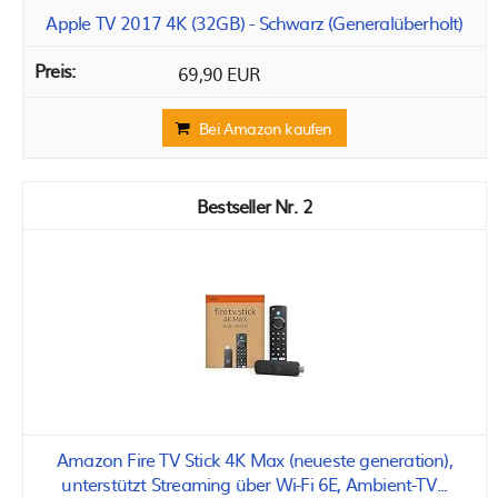
Apple TV 2017 4K (32GB) - Schwarz (Generalüberholt)
69,90 EUR
Bei Amazon kaufen
2
Amazon Fire TV Stick 4K Max (neueste generation),
unterstützt Streaming über Wi-Fi 6E, Ambient-TV...