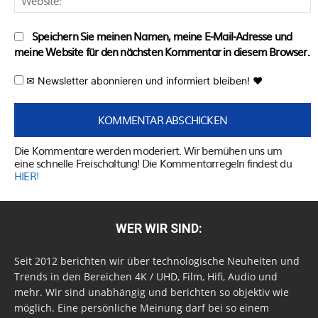
Speichern Sie meinen Namen, meine E-Mail-Adresse und
meine Website für den nächsten Kommentar in diesem Browser.
✉ Newsletter abonnieren und informiert bleiben! ♥
Die Kommentare werden moderiert. Wir bemühen uns um
eine schnelle Freischaltung! Die Kommentarregeln findest du
HIER!
WER WIR SIND:
Seit 2012 berichten wir über technologische Neuheiten und
Trends in den Bereichen 4K / UHD, Film, Hifi, Audio und
mehr. Wir sind unabhängig und berichten so objektiv wie
möglich. Eine persönliche Meinung darf bei so einem