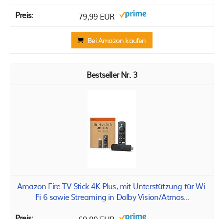
79,99 EUR
Bei Amazon kaufen
3
Amazon Fire TV Stick 4K Plus, mit Unterstützung für Wi-
Fi 6 sowie Streaming in Dolby Vision/Atmos...
69,99 EUR